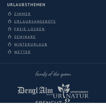
URLAUBSTHEMEN
ZIMMER
URLAUBSANGEBOTE
FREIE LÜCKEN
SEMINARE
WINTERURLAUB
WETTER
family of the queen