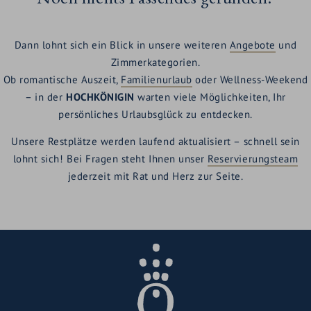
Dann lohnt sich ein Blick in unsere weiteren
Angebote
und
Zimmerkategorien.
Ob romantische Auszeit,
Familienurlaub
oder Wellness-Weekend
– in der
HOCHKÖNIGIN
warten viele Möglichkeiten, Ihr
persönliches Urlaubsglück zu entdecken.
Unsere Restplätze werden laufend aktualisiert – schnell sein
lohnt sich! Bei Fragen steht Ihnen unser
Reservierungsteam
jederzeit mit Rat und Herz zur Seite.