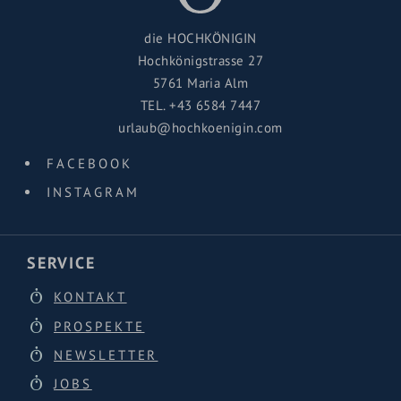
die HOCHKÖNIGIN
Hochkönigstrasse 27
5761 Maria Alm
TEL.
+43 6584 7447
urlaub@hochkoenigin.com
FACEBOOK
INSTAGRAM
SERVICE
KONTAKT
PROSPEKTE
NEWSLETTER
JOBS