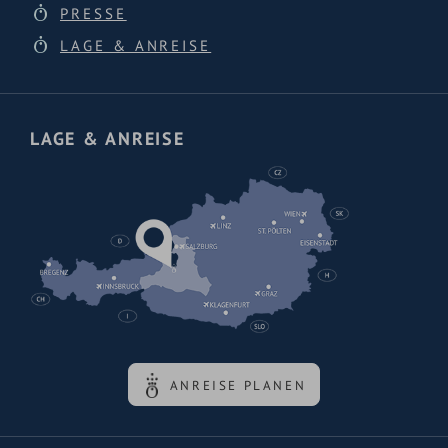
PRESSE
LAGE & ANREISE
LAGE & ANREISE
ANREISE PLANEN