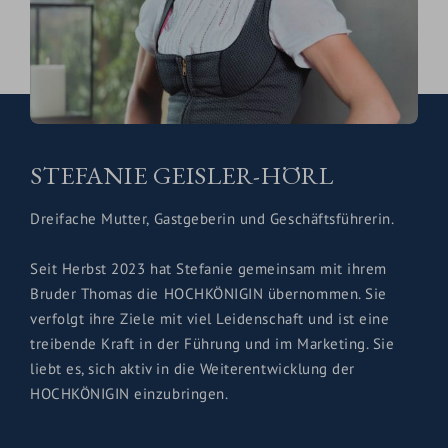
STEFANIE GEISLER-HÖRL
Dreifache Mutter, Gastgeberin und Geschäftsführerin.
Seit Herbst 2023 hat Stefanie gemeinsam mit ihrem
Bruder Thomas die HOCHKÖNIGIN übernommen. Sie
verfolgt ihre Ziele mit viel Leidenschaft und ist eine
treibende Kraft in der Führung und im Marketing. Sie
liebt es, sich aktiv in die Weiterentwicklung der
HOCHKÖNIGIN einzubringen.