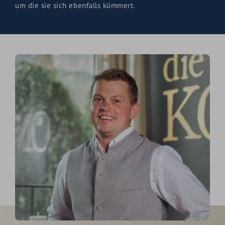
um die sie sich ebenfalls kümmert.