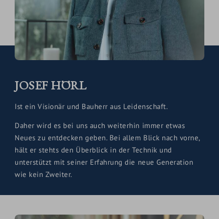
JOSEF HÖRL
Ist ein Visionär und Bauherr aus Leidenschaft.
Daher wird es bei uns auch weiterhin immer etwas
Neues zu entdecken geben. Bei allem Blick nach vorne,
hält er stehts den Überblick in der Technik und
unterstützt mit seiner Erfahrung die neue Generation
wie kein Zweiter.