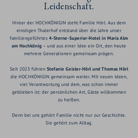
Leidenschaft.
Hinter der HOCHKÖNIGIN steht Familie Hörl. Aus dem
einstigen Thalerhof entstand über die Jahre unser
familiengeführtes
4-Sterne-Superior-Hotel in Maria Alm
am Hochkönig
– und aus einer Idee ein Ort, den heute
mehrere Generationen gemeinsam prägen.
Seit 2023 führen
Stefanie Geisler-Hörl und Thomas Hörl
die HOCHKÖNIGIN gemeinsam weiter. Mit neuen Ideen,
viel Verantwortung und dem, was schon immer
geblieben ist: der persönlichen Art, Gäste willkommen
zu heißen.
Denn bei uns gehört Familie nicht nur zur Geschichte.
Sie gehört zum Alltag.