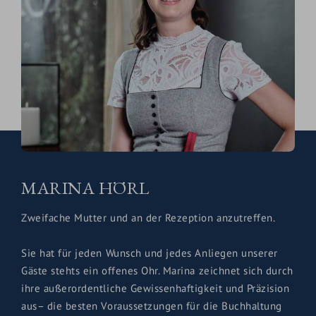
MARINA HÖRL
Zweifache Mutter und an der Rezeption anzutreffen.
Sie hat für jeden Wunsch und jedes Anliegen unserer
Gäste stehts ein offenes Ohr. Marina zeichnet sich durch
ihre außerordentliche Gewissenhaftigkeit und Präzision
aus– die besten Voraussetzungen für die Buchhaltung