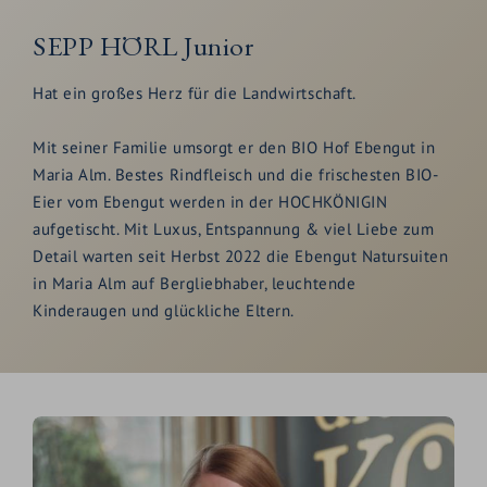
SEPP HÖRL Junior
Hat ein großes Herz für die Landwirtschaft.
Mit seiner Familie umsorgt er den BIO Hof Ebengut in
Maria Alm. Bestes Rindfleisch und die frischesten BIO-
Eier vom Ebengut werden in der HOCHKÖNIGIN
aufgetischt. Mit Luxus, Entspannung & viel Liebe zum
Detail warten seit Herbst 2022 die Ebengut Natursuiten
in Maria Alm auf Bergliebhaber, leuchtende
Kinderaugen und glückliche Eltern.