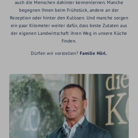
auch die Menschen dahinter kennenlernen. Manche
begegnen Ihnen beim Frühstück, andere an der
Rezeption oder hinter den Kulissen. Und manche sorgen
ein paar Kilometer weiter dafür, dass beste Zutaten aus
der eigenen Landwirtschaft ihren Weg in unsere Küche
finden.
Dürfen wir vorstellen?
Familie Hörl.