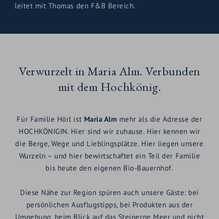
leitet mit Thomas den F&B Bereich.
Verwurzelt in Maria Alm. Verbunden
mit dem Hochkönig.
Für Familie Hörl ist
Maria Alm
mehr als die Adresse der
HOCHKÖNIGIN. Hier sind wir zuhause. Hier kennen wir
die Berge, Wege und Lieblingsplätze. Hier liegen unsere
Wurzeln – und hier bewirtschaftet ein Teil der Familie
bis heute den eigenen Bio-Bauernhof.
Diese Nähe zur Region spüren auch unsere Gäste: bei
persönlichen Ausflugstipps, bei Produkten aus der
Umgebung, beim Blick auf das Steinerne Meer und nicht