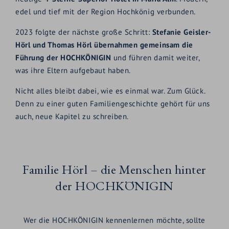
edel und tief mit der Region Hochkönig verbunden.
2023 folgte der nächste große Schritt:
Stefanie Geisler-
Hörl und Thomas Hörl übernahmen gemeinsam die
Führung der HOCHKÖNIGIN
und führen damit weiter,
was ihre Eltern aufgebaut haben.
Nicht alles bleibt dabei, wie es einmal war. Zum Glück.
Denn zu einer guten Familiengeschichte gehört für uns
auch, neue Kapitel zu schreiben.
Familie Hörl – die Menschen hinter
der HOCHKÖNIGIN
Wer die HOCHKÖNIGIN kennenlernen möchte, sollte