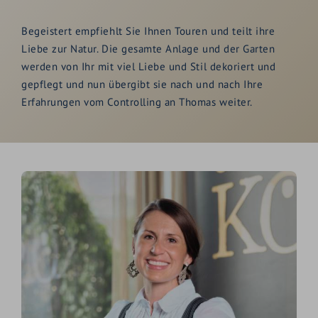
Begeistert empfiehlt Sie Ihnen Touren und teilt ihre
Liebe zur Natur. Die gesamte Anlage und der Garten
werden von Ihr mit viel Liebe und Stil dekoriert und
gepflegt und nun übergibt sie nach und nach Ihre
Erfahrungen vom Controlling an Thomas weiter.