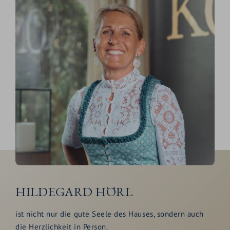
HILDEGARD HÖRL
ist nicht nur die gute Seele des Hauses, sondern auch
die Herzlichkeit in Person.