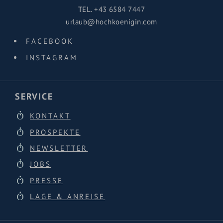
TEL.
+43 6584 7447
urlaub@hochkoenigin.com
FACEBOOK
INSTAGRAM
SERVICE
KONTAKT
PROSPEKTE
NEWSLETTER
JOBS
PRESSE
LAGE & ANREISE