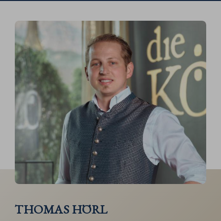
THOMAS HÖRL