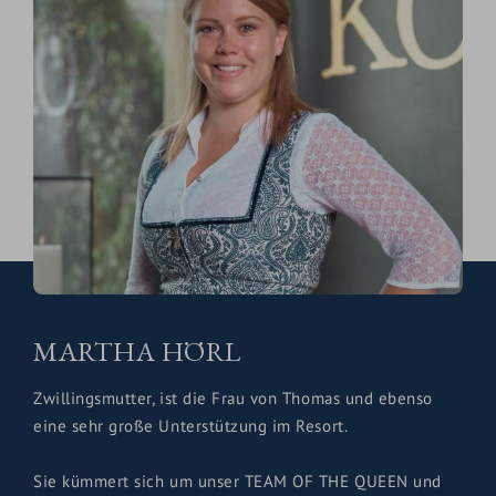
MARTHA HÖRL
Zwillingsmutter, ist die Frau von Thomas und ebenso
eine sehr große Unterstützung im Resort.
Sie kümmert sich um unser TEAM OF THE QUEEN und