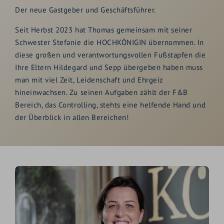
Der neue Gastgeber und Geschäftsführer.
Seit Herbst 2023 hat Thomas gemeinsam mit seiner
Schwester Stefanie die HOCHKÖNIGIN übernommen. In
diese großen und verantwortungsvollen Fußstapfen die
Ihre Eltern Hildegard und Sepp übergeben haben muss
man mit viel Zeit, Leidenschaft und Ehrgeiz
hineinwachsen. Zu seinen Aufgaben zählt der F&B
Bereich, das Controlling, stehts eine helfende Hand und
der Überblick in allen Bereichen!