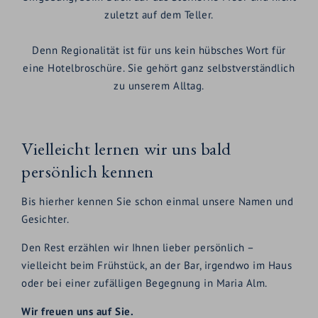
zuletzt auf dem Teller.
Denn Regionalität ist für uns kein hübsches Wort für
eine Hotelbroschüre. Sie gehört ganz selbstverständlich
zu unserem Alltag.
Vielleicht lernen wir uns bald
persönlich kennen
Bis hierher kennen Sie schon einmal unsere Namen und
Gesichter.
Den Rest erzählen wir Ihnen lieber persönlich –
vielleicht beim Frühstück, an der Bar, irgendwo im Haus
oder bei einer zufälligen Begegnung in Maria Alm.
Wir freuen uns auf Sie.