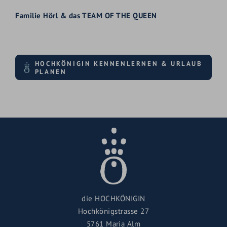
Familie Hörl & das TEAM OF THE QUEEN
HOCHKÖNIGIN KENNENLERNEN & URLAUB
PLANEN
die HOCHKÖNIGIN
Hochkönigstrasse 27
5761 Maria Alm