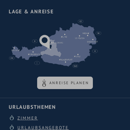
LAGE & ANREISE
ANREISE PLANEN
URLAUBSTHEMEN
ZIMMER
URLAUBSANGEBOTE