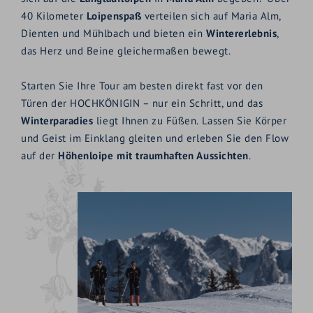
40 Kilometer
Loipenspaß
verteilen sich auf Maria Alm,
Dienten und Mühlbach und bieten ein
Wintererlebnis
,
das Herz und Beine gleichermaßen bewegt.
Starten Sie Ihre Tour am besten direkt fast vor den
Türen der HOCHKÖNIGIN – nur ein Schritt, und das
Winterparadies
liegt Ihnen zu Füßen. Lassen Sie Körper
und Geist im Einklang gleiten und erleben Sie den Flow
auf der
Höhenloipe mit traumhaften Aussichten
.