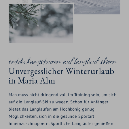
entdeckungstouren auf langlauf-skiern
Unvergesslicher Winterurlaub
in Maria Alm
Man muss nicht dringend voll im Training sein, um sich
auf die Langlauf-Ski zu wagen. Schon für Anfänger
bietet das Langlaufen am Hochkönig genug
Möglichkeiten, sich in die gesunde Sportart
hineinzuschnuppern. Sportliche Langläufer genießen