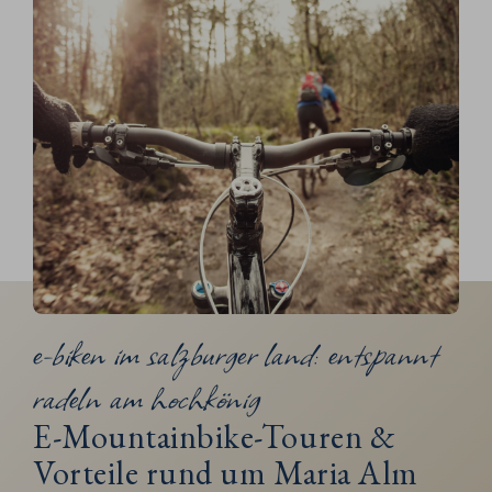
e-biken im salzburger land: entspannt
radeln am hochkönig
E-Mountainbike-Touren &
Vorteile rund um Maria Alm