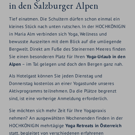
in den Salzburger Alpen
Tief einatmen. Die Schultern dürfen schon einmal ein
kleines Stück nach unten rutschen. In der HOCHKÖNIGIN
in Maria Alm verbinden sich Yoga, Wellness und
bewusste Auszeiten mit dem Blick auf die umliegende
Bergwelt. Direkt am Fuße des Steinernen Meeres finden
Sie einen besonderen Platz für Ihren
Yoga-Urlaub in den
Alpen
– im Tal gelegen und doch den Bergen ganz nah.
Als Hotelgast können Sie jeden Dienstag und
Donnerstag kostenlos an einer Yogastunde unseres
Aktivprogramms teilnehmen. Da die Plätze begrenzt
sind, ist eine vorherige Anmeldung erforderlich.
Sie möchten sich mehr Zeit für Ihre Yogapraxis
nehmen? An ausgewählten Wochenenden finden in der
HOCHKÖNIGIN mehrtägige
Yoga Retreats in Österreich
statt, begleitet von verschiedenen erfahrenen