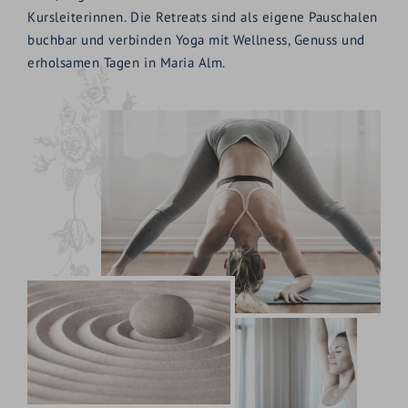
Kursleiterinnen. Die Retreats sind als eigene Pauschalen
buchbar und verbinden Yoga mit Wellness, Genuss und
erholsamen Tagen in Maria Alm.