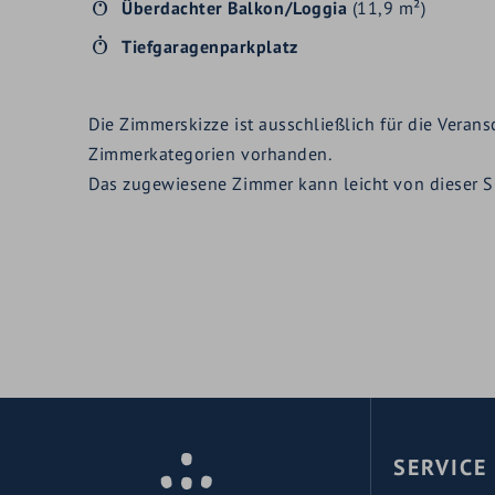
Überdachter Balkon/Loggia
(11,9 m²)
Tiefgaragenparkplatz
Die Zimmerskizze ist ausschließlich für die Veran
Zimmerkategorien vorhanden.
Das zugewiesene Zimmer kann leicht von dieser Sk
SERVICE