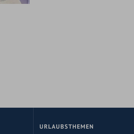
URLAUBSTHEMEN