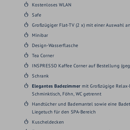
Kostenloses WLAN
Safe
Großzügiger Flat-TV (2 x) mit einer Auswahl
Minibar
Design-Wasserflasche
Tea Corner
INSPRESSO Kaffee Corner auf Bestellung (ge
Schrank
Elegantes Badezimmer
mit Großzügige Relax-
Schminktisch, Föhn, WC getrennt
Handtücher und Bademantel sowie eine Bade
Liegetuch für den SPA-Bereich
Kuscheldecken