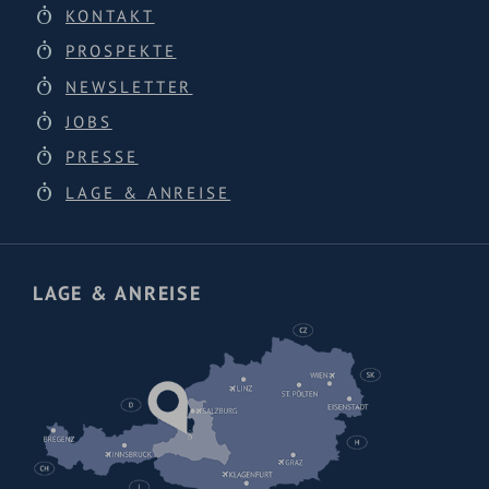
KONTAKT
PROSPEKTE
NEWSLETTER
JOBS
PRESSE
LAGE & ANREISE
LAGE & ANREISE