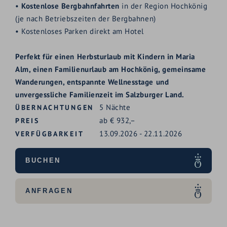
•
Kostenlose Bergbahnfahrten
in der Region Hochkönig
(je nach Betriebszeiten der Bergbahnen)
• Kostenloses Parken direkt am Hotel
Perfekt für einen Herbsturlaub mit Kindern in Maria
Alm, einen Familienurlaub am Hochkönig, gemeinsame
Wanderungen, entspannte Wellnesstage und
unvergessliche Familienzeit im Salzburger Land.
5
Nächte
ÜBERNACHTUNGEN
ab
€
932,–
PREIS
13.09.2026
-
22.11.2026
VERFÜGBARKEIT
BUCHEN
ANFRAGEN