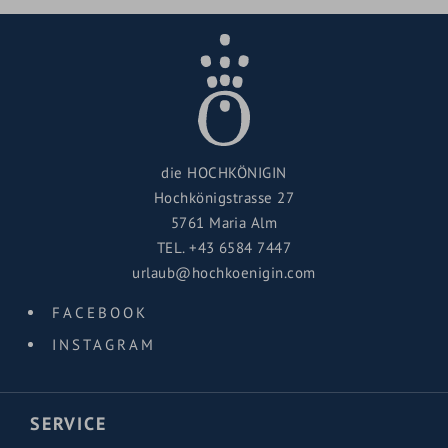
die HOCHKÖNIGIN
Hochkönigstrasse 27
5761 Maria Alm
TEL.
+43 6584 7447
urlaub@hochkoenigin.com
FACEBOOK
INSTAGRAM
SERVICE