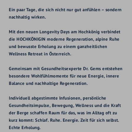
Ein paar Tage, die sich nicht nur gut anfühlen – sondern
nachhaltig wirken.
Mit den neuen Longevity Days am Hochkönig verbindet
die HOCHKÖNIGIN moderne Regeneration, alpine Ruhe
und bewusste Erholung zu einem ganzheitlichen
Wellness Retreat in Österreich.
Gemeinsam mit Gesundheitsexperte Dr. Gems entstehen
besondere Wohlfühlmomente für neue Energie, innere
Balance und nachhaltige Regeneration.
Individuell abgestimmte Infusionen, persönliche
Gesundheitsimpulse, Bewegung, Wellness und die Kraft
der Berge schaffen Raum für das, was im Alltag oft zu
kurz kommt: Schlaf. Ruhe. Energie. Zeit für sich selbst.
Echte Erholung.