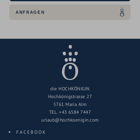
ANFRAGEN
die HOCHKÖNIGIN
Hochkönigstrasse 27
5761 Maria Alm
TEL.
+43 6584 7447
urlaub@hochkoenigin.com
FACEBOOK