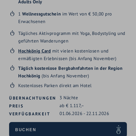
Adults Only
1
Wellnessgutschein
im Wert von € 50,00 pro
Erwachsenen
Tägliches Aktivprogramm mit Yoga, Bodystyling und
geführten Wanderungen
Hochkönig Card
mit vielen kostenlosen und
ermäßigten Erlebnissen (bis Anfang November)
Täglich kostenlose Bergbahnfahrten in der Region
Hochkönig
(bis Anfang November)
Kostenloses Parken direkt am Hotel
3
Nächte
ÜBERNACHTUNGEN
ab
€
1.117,–
PREIS
01.06.2026
-
22.11.2026
VERFÜGBARKEIT
BUCHEN