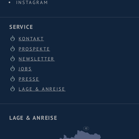
INSTAGRAM
SERVICE
KONTAKT
PROSPEKTE
NEWSLETTER
JOBS
PRESSE
LAGE & ANREISE
LAGE & ANREISE