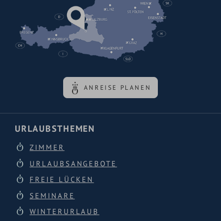
ANREISE PLANEN
URLAUBSTHEMEN
ZIMMER
URLAUBSANGEBOTE
FREIE LÜCKEN
SEMINARE
WINTERURLAUB