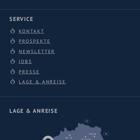
SERVICE
KONTAKT
PROSPEKTE
NEWSLETTER
JOBS
PRESSE
LAGE & ANREISE
LAGE & ANREISE