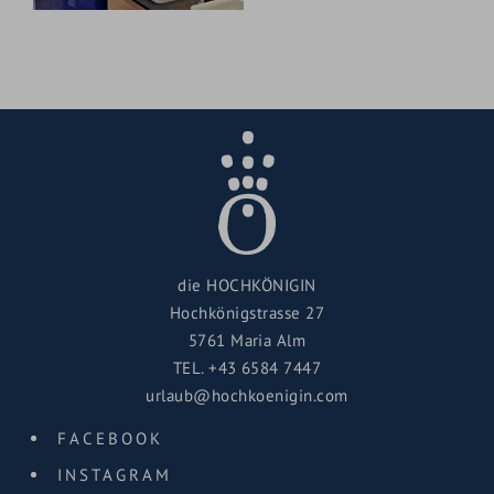
die HOCHKÖNIGIN
Hochkönigstrasse 27
5761 Maria Alm
TEL.
+43 6584 7447
urlaub@hochkoenigin.com
FACEBOOK
INSTAGRAM