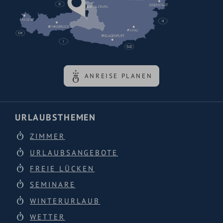
ANREISE PLANEN
URLAUBSTHEMEN
ZIMMER
URLAUBSANGEBOTE
FREIE LÜCKEN
SEMINARE
WINTERURLAUB
WETTER