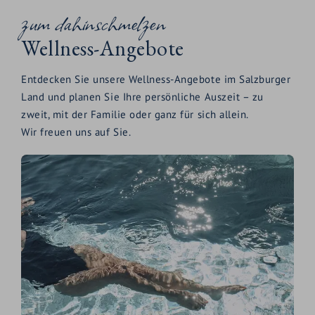
zum dahinschmelzen
Wellness-Angebote
Entdecken Sie unsere Wellness-Angebote im Salzburger
Land und planen Sie Ihre persönliche Auszeit – zu
zweit, mit der Familie oder ganz für sich allein.
Wir freuen uns auf Sie.