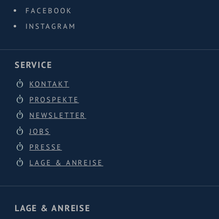
FACEBOOK
INSTAGRAM
SERVICE
KONTAKT
PROSPEKTE
NEWSLETTER
JOBS
PRESSE
LAGE & ANREISE
LAGE & ANREISE