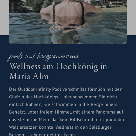
pools mit bergpanorama
Wellness am Hochkönig in
Maria Alm
Der Outdoor Infinity Pool verschmilzt förmlich mit den
Gipfeln des Hochkönigs – hier schwimmen Sie nicht
einfach Bahnen, Sie schwimmen in die Berge hinein.
Beheizt, unter freiem Himmel, mit einem Panorama auf
das Steinerne Meer, das kein Bildschirmhintergrund der
Welt ersetzen könnte. Wellness in den Salzburger
Bergen – schöner geht es kaum.