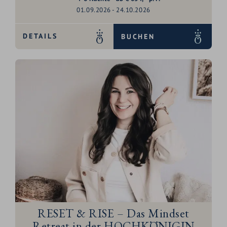
01.09.2026 - 24.10.2026
DETAILS
BUCHEN
RESET & RISE – Das Mindset
Retreat in der HOCHKÖNIGIN