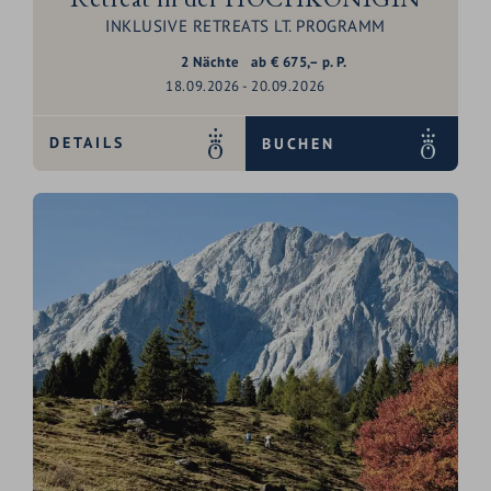
INKLUSIVE RETREATS LT. PROGRAMM
2
Nächte
ab
€
675,–
p. P.
18.09.2026 - 20.09.2026
DETAILS
BUCHEN