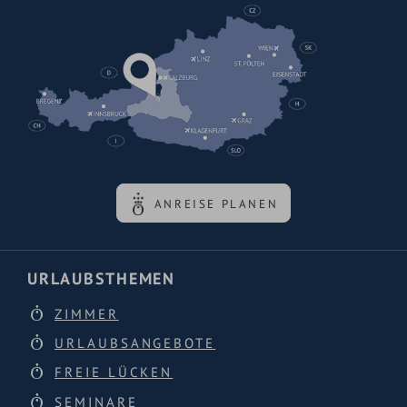
ANREISE PLANEN
URLAUBSTHEMEN
ZIMMER
URLAUBSANGEBOTE
FREIE LÜCKEN
SEMINARE