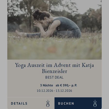
Yoga Auszeit im Advent mit Katja
Bienzeisler
BEST DEAL
3
Nächte
ab
€
590,–
p. P.
10.12.2026 - 13.12.2026
DETAILS
BUCHEN