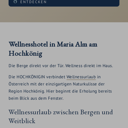
ENTDECKEN
Wellnesshotel in Maria Alm am
Hochkönig
Die Berge direkt vor der Tür. Wellness direkt im Haus.
Die HOCHKÖNIGIN verbindet
Wellnessurlaub
in
Österreich mit der einzigartigen Naturkulisse der
Region Hochkönig. Hier beginnt die Erholung bereits
beim Blick aus dem Fenster.
Wellnessurlaub zwischen Bergen und
Weitblick