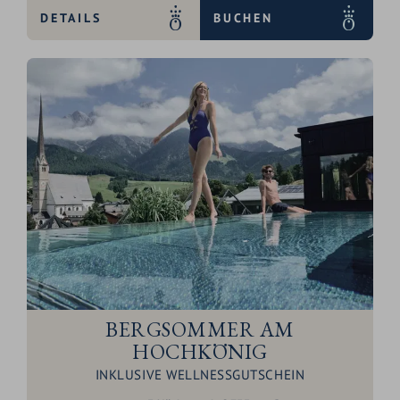
DETAILS
BUCHEN
BERGSOMMER AM
HOCHKÖNIG
INKLUSIVE WELLNESSGUTSCHEIN