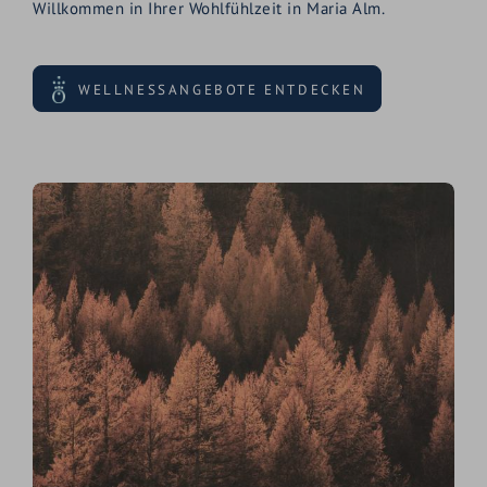
Willkommen in Ihrer Wohlfühlzeit in Maria Alm.
WELLNESSANGEBOTE ENTDECKEN