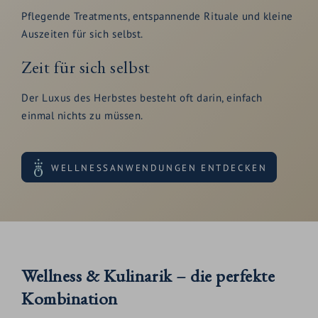
Pflegende Treatments, entspannende Rituale und kleine
Auszeiten für sich selbst.
Zeit für sich selbst
Der Luxus des Herbstes besteht oft darin, einfach
einmal nichts zu müssen.
WELLNESSANWENDUNGEN ENTDECKEN
Wellness & Kulinarik – die perfekte
Kombination