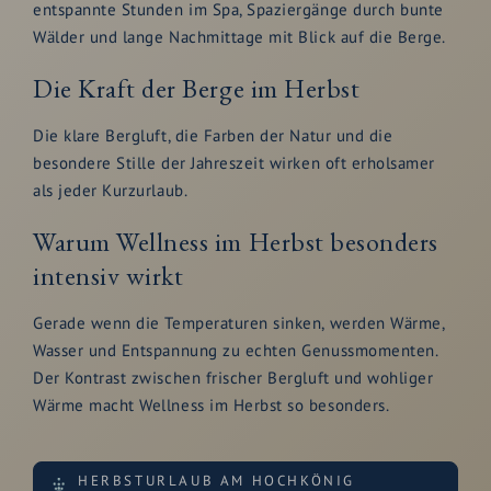
entspannte Stunden im Spa, Spaziergänge durch bunte
Wälder und lange Nachmittage mit Blick auf die Berge.
Die Kraft der Berge im Herbst
Die klare Bergluft, die Farben der Natur und die
besondere Stille der Jahreszeit wirken oft erholsamer
als jeder Kurzurlaub.
Warum Wellness im Herbst besonders
intensiv wirkt
Gerade wenn die Temperaturen sinken, werden Wärme,
Wasser und Entspannung zu echten Genussmomenten.
Der Kontrast zwischen frischer Bergluft und wohliger
Wärme macht Wellness im Herbst so besonders.
HERBSTURLAUB AM HOCHKÖNIG