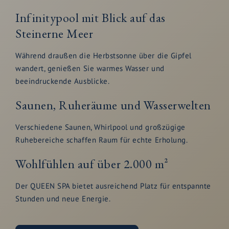
Infinitypool mit Blick auf das
Steinerne Meer
Während draußen die Herbstsonne über die Gipfel
wandert, genießen Sie warmes Wasser und
beeindruckende Ausblicke.
Saunen, Ruheräume und Wasserwelten
Verschiedene Saunen, Whirlpool und großzügige
Ruhebereiche schaffen Raum für echte Erholung.
Wohlfühlen auf über 2.000 m²
Der QUEEN SPA bietet ausreichend Platz für entspannte
Stunden und neue Energie.