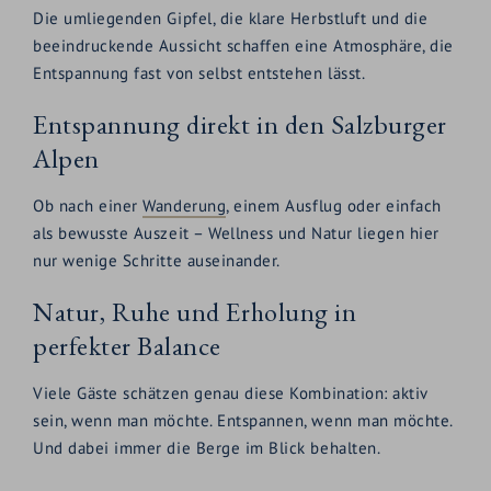
Die umliegenden Gipfel, die klare Herbstluft und die
beeindruckende Aussicht schaffen eine Atmosphäre, die
Entspannung fast von selbst entstehen lässt.
Entspannung direkt in den Salzburger
Alpen
Ob nach einer
Wanderung
, einem Ausflug oder einfach
als bewusste Auszeit – Wellness und Natur liegen hier
nur wenige Schritte auseinander.
Natur, Ruhe und Erholung in
perfekter Balance
Viele Gäste schätzen genau diese Kombination: aktiv
sein, wenn man möchte. Entspannen, wenn man möchte.
Und dabei immer die Berge im Blick behalten.