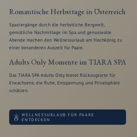
Romantische Herbsttage in Österreich
Spaziergänge durch die herbstliche Bergwelt,
gemütliche Nachmittage im Spa und genussvolle
Abende machen den Wellnessurlaub am Hochkönig zu
einer besonderen Auszeit für Paare.
Adults Only Momente im TIARA SPA
Das TIARA SPA Adults Only bietet Rückzugsorte für
Erwachsene, die Ruhe, Entspannung und Privatsphäre
schätzen.
WELLNESSURLAUB FÜR PAARE
ENTDECKEN