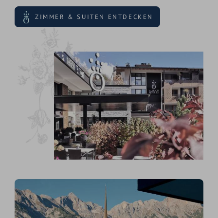
ZIMMER & SUITEN ENTDECKEN