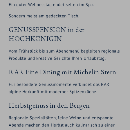
Ein guter Wellnesstag endet selten im Spa.
Sondern meist am gedeckten Tisch.
GENUSSPENSION in der
HOCHKÖNIGIN
Vom Frühstück bis zum Abendmenü begleiten regionale
Produkte und kreative Gerichte Ihren Urlaubstag.
RAR Fine Dining mit Michelin Stern
Für besondere Genussmomente verbindet das RAR
alpine Herkunft mit moderner Spitzenküche.
Herbstgenuss in den Bergen
Regionale Spezialitäten, feine Weine und entspannte
Abende machen den Herbst auch kulinarisch zu einer