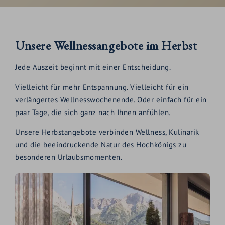
Unsere Wellnessangebote im Herbst
Jede Auszeit beginnt mit einer Entscheidung.
Vielleicht für mehr Entspannung. Vielleicht für ein
verlängertes Wellnesswochenende. Oder einfach für ein
paar Tage, die sich ganz nach Ihnen anfühlen.
Unsere Herbstangebote verbinden Wellness, Kulinarik
und die beeindruckende Natur des Hochkönigs zu
besonderen Urlaubsmomenten.