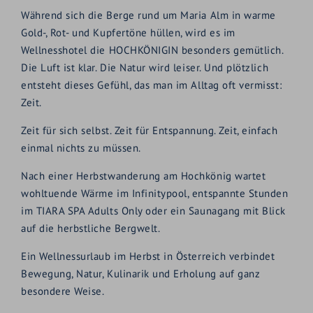
Während sich die Berge rund um Maria Alm in warme
Gold-, Rot- und Kupfertöne hüllen, wird es im
Wellnesshotel die HOCHKÖNIGIN besonders gemütlich.
Die Luft ist klar. Die Natur wird leiser. Und plötzlich
entsteht dieses Gefühl, das man im Alltag oft vermisst:
Zeit.
Zeit für sich selbst. Zeit für Entspannung. Zeit, einfach
einmal nichts zu müssen.
Nach einer Herbstwanderung am Hochkönig wartet
wohltuende Wärme im Infinitypool, entspannte Stunden
im TIARA SPA Adults Only oder ein Saunagang mit Blick
auf die herbstliche Bergwelt.
Ein Wellnessurlaub im Herbst in Österreich verbindet
Bewegung, Natur, Kulinarik und Erholung auf ganz
besondere Weise.