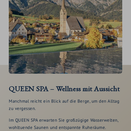
QUEEN SPA – Wellness mit Aussicht
Manchmal reicht ein Blick auf die Berge, um den Alltag
zu vergessen.
Im QUEEN SPA erwarten Sie großzügige Wasserwelten,
wohltuende Saunen und entspannte Ruheräume.