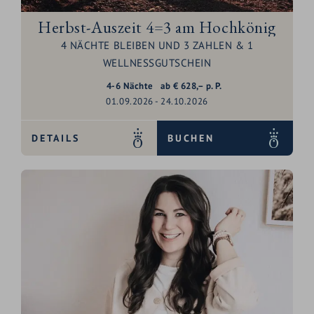
Herbst-Auszeit 4=3 am Hochkönig
4 NÄCHTE BLEIBEN UND 3 ZAHLEN & 1
WELLNESSGUTSCHEIN
4-6
Nächte
ab
€
628,–
p. P.
01.09.2026 - 24.10.2026
DETAILS
BUCHEN