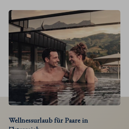
Wellnessurlaub für Paare in