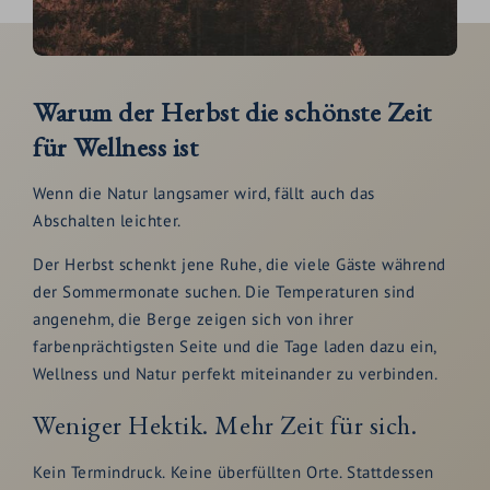
Warum der Herbst die schönste Zeit
für Wellness ist
Wenn die Natur langsamer wird, fällt auch das
Abschalten leichter.
Der Herbst schenkt jene Ruhe, die viele Gäste während
der Sommermonate suchen. Die Temperaturen sind
angenehm, die Berge zeigen sich von ihrer
farbenprächtigsten Seite und die Tage laden dazu ein,
Wellness und Natur perfekt miteinander zu verbinden.
Weniger Hektik. Mehr Zeit für sich.
Kein Termindruck. Keine überfüllten Orte. Stattdessen