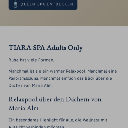
QUEEN SPA ENTDECKEN
TIARA SPA Adults Only
Ruhe hat viele Formen.
Manchmal ist sie ein warmer Relaxpool. Manchmal eine
Panoramasauna. Manchmal einfach der Blick über die
Dächer von Maria Alm.
Relaxpool über den Dächern von
Maria Alm
Ein besonderes Highlight für alle, die Wellness mit
Aussicht verbinden möchten.