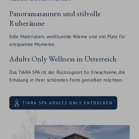
Panoramasaunen und stilvolle
Ruheräume
Edle Materialien, wohltuende Wärme und viel Platz für
entspannte Momente.
Adults Only Wellness in Österreich
Das TIARA SPA ist der Rückzugsort für Erwachsene, die
Erholung in ihrer schönsten Form genießen möchten.
TIARA SPA ADULTS ONLY ENTDECKEN