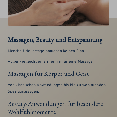
Massagen, Beauty und Entspannung
Manche Urlaubstage brauchen keinen Plan.
Außer vielleicht einen Termin für eine Massage.
Massagen für Körper und Geist
Von klassischen Anwendungen bis hin zu wohltuenden
Spezialmassagen.
Beauty-Anwendungen für besondere
Wohlfühlmomente