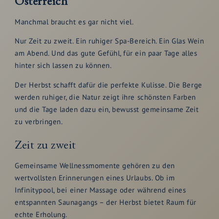
Österreich
Manchmal braucht es gar nicht viel.
Nur Zeit zu zweit. Ein ruhiger Spa-Bereich. Ein Glas Wein
am Abend. Und das gute Gefühl, für ein paar Tage alles
hinter sich lassen zu können.
Der Herbst schafft dafür die perfekte Kulisse. Die Berge
werden ruhiger, die Natur zeigt ihre schönsten Farben
und die Tage laden dazu ein, bewusst gemeinsame Zeit
zu verbringen.
Zeit zu zweit
Gemeinsame Wellnessmomente gehören zu den
wertvollsten Erinnerungen eines Urlaubs. Ob im
Infinitypool, bei einer Massage oder während eines
entspannten Saunagangs – der Herbst bietet Raum für
echte Erholung.