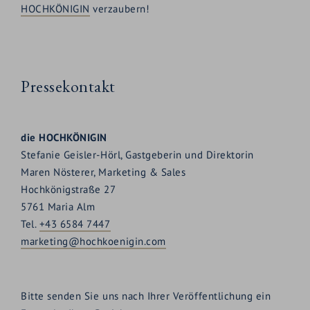
HOCHKÖNIGIN
verzaubern!
Pressekontakt
die HOCHKÖNIGIN
Stefanie Geisler-Hörl, Gastgeberin und Direktorin
Maren Nösterer, Marketing & Sales
Hochkönigstraße 27
5761 Maria Alm
Tel.
+43 6584 7447
marketing@hochkoenigin.com
Bitte senden Sie uns nach Ihrer Veröffentlichung ein