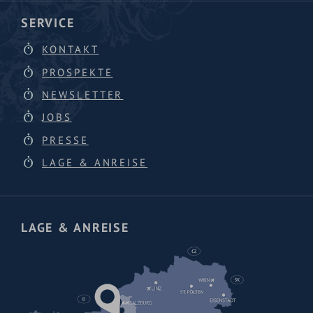
SERVICE
KONTAKT
PROSPEKTE
NEWSLETTER
JOBS
PRESSE
LAGE & ANREISE
LAGE & ANREISE