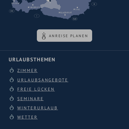
ANREISE PLANEN
URLAUBSTHEMEN
ZIMMER
URLAUBSANGEBOTE
FREIE LÜCKEN
SEMINARE
WINTERURLAUB
WETTER