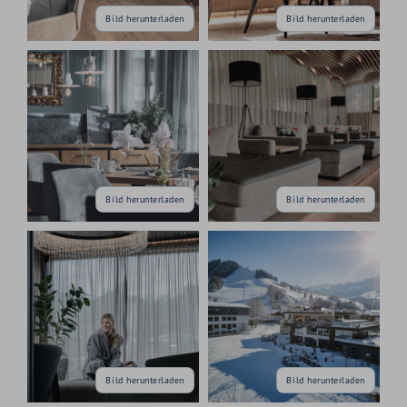
Bild herunterladen
Bild herunterladen
Bild herunterladen
Bild herunterladen
Bild herunterladen
Bild herunterladen