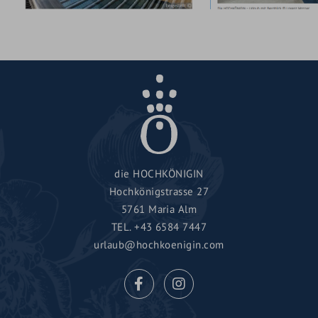
die HOCHKÖNIGIN
Hochkönigstrasse 27
5761 Maria Alm
TEL.
+43 6584 7447
urlaub@hochkoenigin.com