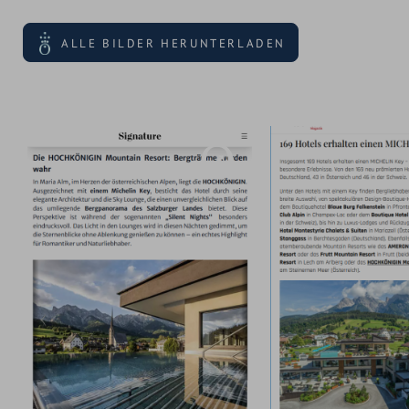
ALLE BILDER HERUNTERLADEN