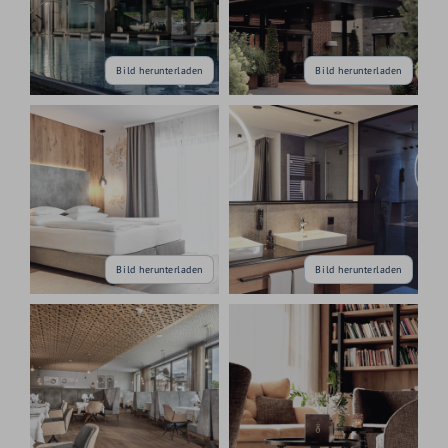
Bild herunterladen
Bild herunterladen
Bild herunterladen
Bild herunterladen