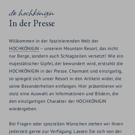
die hochkönigin
EN
In der Presse
Willkommen in der faszinierenden Welt der
HOCHKÖNIGIN
– unserem Mountain Resort, das nicht
nur Berge, sondern auch Schlagzeilen versetzt! Wie ein
majestätischer Gipfel, der bewundert wird, erstrahlt die
HOCHKÖNIGIN in der Presse. Charmant und einzigartig,
so spiegelt sich unser Resort in den Artikeln wider, die
seine Besonderheiten einfangen. Hier präsentieren wir
stolz eine Auswahl an Informationen und Bildern, die
den einzigartigen Charakter der HOCHKÖNIGIN
wiedergeben.
Bei Fragen oder speziellen Wünschen stehen wir Ihnen
jederzeit gerne zur Verfügung. Lassen Sie sich von der