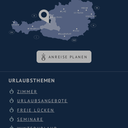
ANREISE PLANEN
URLAUBSTHEMEN
ZIMMER
URLAUBSANGEBOTE
FREIE LÜCKEN
SEMINARE