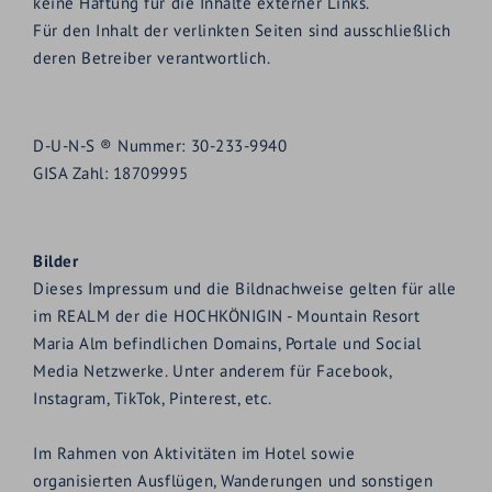
keine Haftung für die Inhalte externer Links.
Für den Inhalt der verlinkten Seiten sind ausschließlich
deren Betreiber verantwortlich.
D-U-N-S ® Nummer: 30-233-9940
GISA Zahl: 18709995
Bilder
Dieses Impressum und die Bildnachweise gelten für alle
im REALM der die HOCHKÖNIGIN - Mountain Resort
Maria Alm befindlichen Domains, Portale und Social
Media Netzwerke. Unter anderem für Facebook,
Instagram, TikTok, Pinterest, etc.
Im Rahmen von Aktivitäten im Hotel sowie
organisierten Ausflügen, Wanderungen und sonstigen