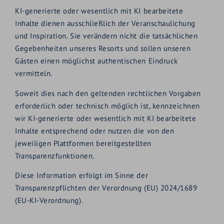
KI-generierte oder wesentlich mit KI bearbeitete
Inhalte dienen ausschließlich der Veranschaulichung
und Inspiration. Sie verändern nicht die tatsächlichen
Gegebenheiten unseres Resorts und sollen unseren
Gästen einen möglichst authentischen Eindruck
vermitteln.
Soweit dies nach den geltenden rechtlichen Vorgaben
erforderlich oder technisch möglich ist, kennzeichnen
wir KI-generierte oder wesentlich mit KI bearbeitete
Inhalte entsprechend oder nutzen die von den
jeweiligen Plattformen bereitgestellten
Transparenzfunktionen.
Diese Information erfolgt im Sinne der
Transparenzpflichten der Verordnung (EU) 2024/1689
(EU-KI-Verordnung).