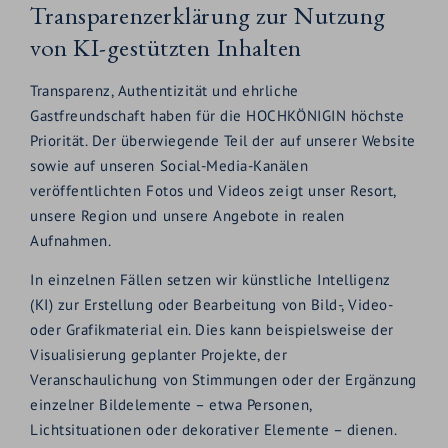
Transparenzerklärung zur Nutzung
von KI-gestützten Inhalten
Transparenz, Authentizität und ehrliche
Gastfreundschaft haben für die HOCHKÖNIGIN höchste
Priorität. Der überwiegende Teil der auf unserer Website
sowie auf unseren Social-Media-Kanälen
veröffentlichten Fotos und Videos zeigt unser Resort,
unsere Region und unsere Angebote in realen
Aufnahmen.
In einzelnen Fällen setzen wir künstliche Intelligenz
(KI) zur Erstellung oder Bearbeitung von Bild-, Video-
oder Grafikmaterial ein. Dies kann beispielsweise der
Visualisierung geplanter Projekte, der
Veranschaulichung von Stimmungen oder der Ergänzung
einzelner Bildelemente – etwa Personen,
Lichtsituationen oder dekorativer Elemente – dienen.