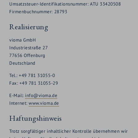
Umsatzsteuer-Identifikationsnummer: ATU 33420508
Firmenbuchnummer: 28793
Realisierung
vioma GmbH
Industriestraße 27
77656 Offenburg
Deutschland
Tel.: +49 781 31055-0
Fax: +49 781 31055-29
E-Mail:
info@vioma.de
Internet:
www.vioma.de
Haftungshinweis
Trotz sorgfältiger inhaltlicher Kontrolle übernehmen wir