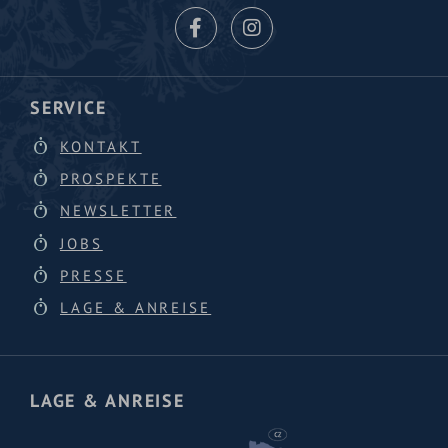
SERVICE
KONTAKT
PROSPEKTE
NEWSLETTER
JOBS
PRESSE
LAGE & ANREISE
LAGE & ANREISE