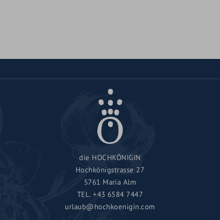
die HOCHKÖNIGIN
Hochkönigstrasse 27
5761 Maria Alm
TEL.
+43 6584 7447
urlaub@hochkoenigin.com