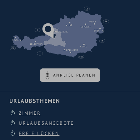
ANREISE PLANEN
URLAUBSTHEMEN
ZIMMER
URLAUBSANGEBOTE
FREIE LÜCKEN