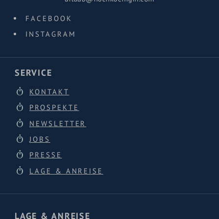
FACEBOOK
INSTAGRAM
SERVICE
KONTAKT
PROSPEKTE
NEWSLETTER
JOBS
PRESSE
LAGE & ANREISE
LAGE & ANREISE