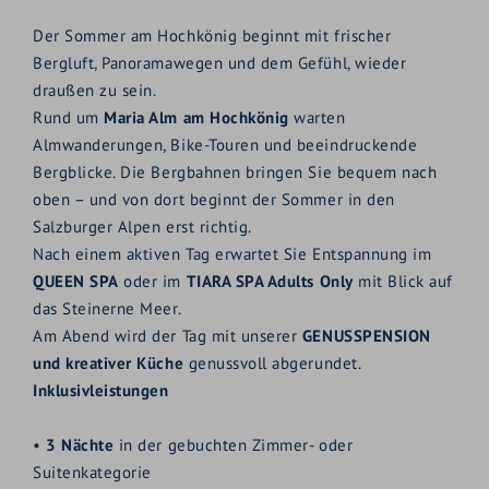
Der Sommer am Hochkönig beginnt mit frischer
Bergluft, Panoramawegen und dem Gefühl, wieder
draußen zu sein.
Rund um
Maria Alm am Hochkönig
warten
Almwanderungen, Bike-Touren und beeindruckende
Bergblicke. Die Bergbahnen bringen Sie bequem nach
oben – und von dort beginnt der Sommer in den
Salzburger Alpen erst richtig.
Nach einem aktiven Tag erwartet Sie Entspannung im
QUEEN SPA
oder im
TIARA SPA Adults Only
mit Blick auf
das Steinerne Meer.
Am Abend wird der Tag mit unserer
GENUSSPENSION
und kreativer Küche
genussvoll abgerundet.
Inklusivleistungen
•
3 Nächte
in der gebuchten Zimmer- oder
Suitenkategorie