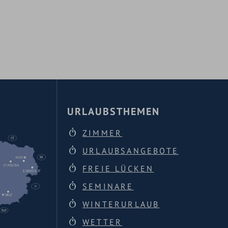
URLAUBSTHEMEN
ZIMMER
URLAUBSANGEBOTE
FREIE LÜCKEN
SEMINARE
WINTERURLAUB
WETTER