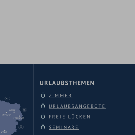
URLAUBSTHEMEN
ZIMMER
URLAUBSANGEBOTE
FREIE LÜCKEN
SEMINARE