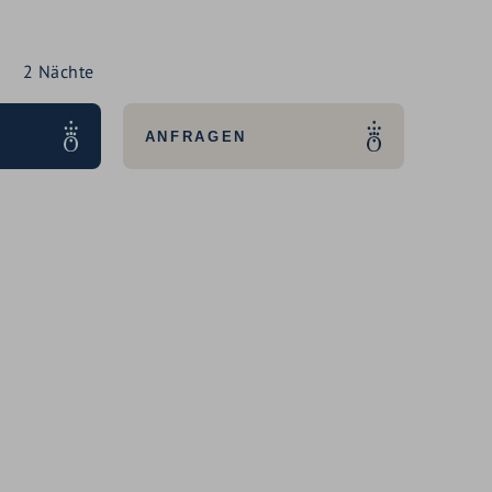
2
Nächte
ANFRAGEN