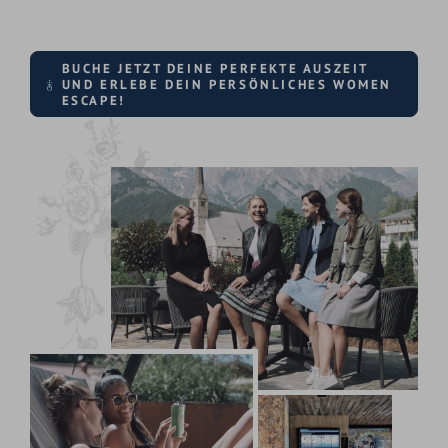
BUCHE JETZT DEINE PERFEKTE AUSZEIT
UND ERLEBE DEIN PERSÖNLICHES WOMEN
ESCAPE!