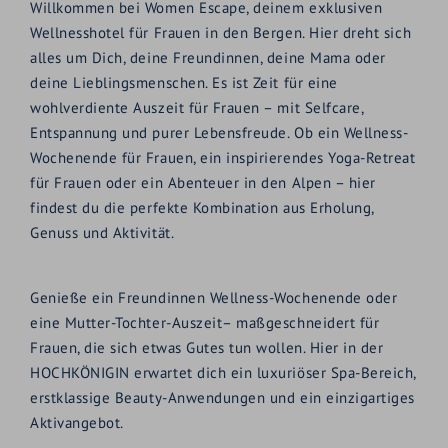
Willkommen bei Women Escape, deinem exklusiven
Wellnesshotel für Frauen in den Bergen. Hier dreht sich
alles um Dich, deine Freundinnen, deine Mama oder
deine Lieblingsmenschen. Es ist Zeit für eine
wohlverdiente Auszeit für Frauen – mit Selfcare,
Entspannung und purer Lebensfreude. Ob ein Wellness-
Wochenende für Frauen, ein inspirierendes Yoga-Retreat
für Frauen oder ein Abenteuer in den Alpen – hier
findest du die perfekte Kombination aus Erholung,
Genuss und Aktivität.
Genieße ein Freundinnen Wellness-Wochenende oder
eine Mutter-Tochter-Auszeit– maßgeschneidert für
Frauen, die sich etwas Gutes tun wollen. Hier in der
HOCHKÖNIGIN erwartet dich ein luxuriöser Spa-Bereich,
erstklassige Beauty-Anwendungen und ein einzigartiges
Aktivangebot.