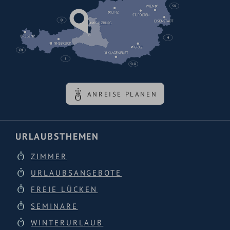
ANREISE PLANEN
URLAUBSTHEMEN
ZIMMER
URLAUBSANGEBOTE
FREIE LÜCKEN
SEMINARE
WINTERURLAUB