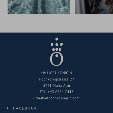
die HOCHKÖNIGIN
Hochkönigstrasse 27
5761 Maria Alm
TEL.
+43 6584 7447
urlaub@hochkoenigin.com
FACEBOOK