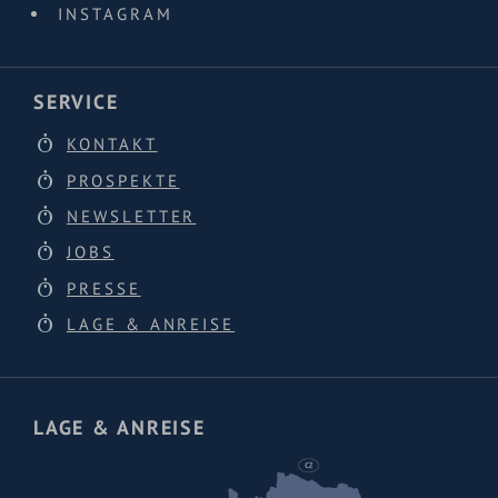
INSTAGRAM
SERVICE
KONTAKT
PROSPEKTE
NEWSLETTER
JOBS
PRESSE
LAGE & ANREISE
LAGE & ANREISE