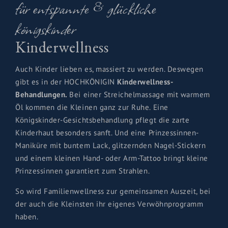
für entspannte & glückliche
königskinder
Kinderwellness
Auch Kinder lieben es, massiert zu werden. Deswegen
gibt es in der HOCHKÖNIGIN
Kinderwellness-
Behandlungen.
Bei einer Streichelmassage mit warmem
Öl kommen die Kleinen ganz zur Ruhe. Eine
Königskinder-Gesichtsbehandlung pflegt die zarte
Kinderhaut besonders sanft. Und eine Prinzessinnen-
Maniküre mit buntem Lack, glitzernden Nagel-Stickern
und einem kleinen Hand- oder Arm-Tattoo bringt kleine
Prinzessinnen garantiert zum Strahlen.
So wird Familienwellness zur gemeinsamen Auszeit, bei
der auch die Kleinsten ihr eigenes Verwöhnprogramm
haben.