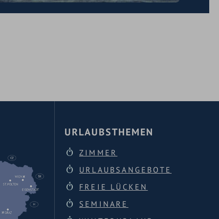
URLAUBSTHEMEN
ZIMMER
URLAUBSANGEBOTE
FREIE LÜCKEN
SEMINARE