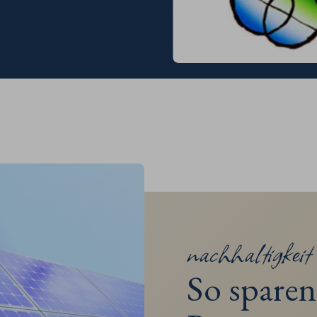
nachhaltigkeit 
So sparen