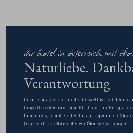
ihr hotel in österreich mit ökos
Naturliebe. Dankba
Verantwortung
Unser Engagement für die Umwelt ist mit dem öst
Umweltzeichen und dem ECL Label für Europa au
freuen uns, damit zu den herausragenden 4 Stern
Österreich zu zählen, die ein Öko-Siegel tragen.