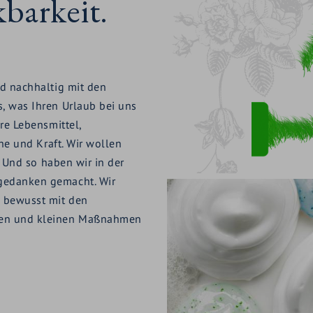
barkeit.
d nachhaltig mit den
, was Ihren Urlaub bei uns
re Lebensmittel,
he und Kraft. Wir wollen
. Und so haben wir in der
gedanken gemacht. Wir
 bewusst mit den
ßen und kleinen Maßnahmen