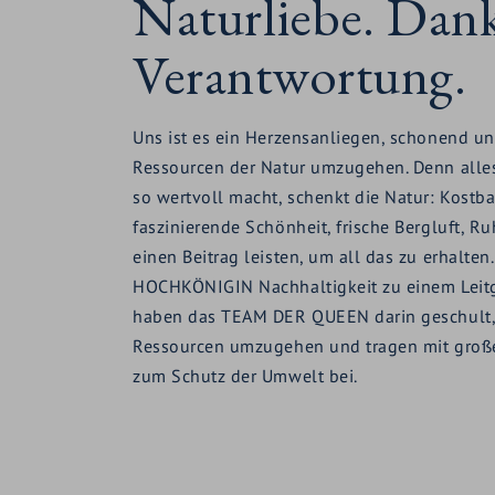
Naturliebe. Dank
Verantwortung.
Uns ist es ein Herzensanliegen, schonend un
Ressourcen der Natur umzugehen. Denn alles
so wertvoll macht, schenkt die Natur: Kostba
faszinierende Schönheit, frische Bergluft, Ru
einen Beitrag leisten, um all das zu erhalten
HOCHKÖNIGIN Nachhaltigkeit zu einem Leit
haben das TEAM DER QUEEN darin geschult,
Ressourcen umzugehen und tragen mit gro
zum Schutz der Umwelt bei.