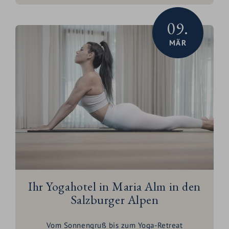
09.
MÄR
Ihr Yogahotel in Maria Alm in den
Salzburger Alpen
Vom Sonnengruß bis zum Yoga-Retreat