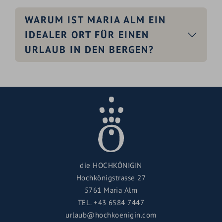
WARUM IST MARIA ALM EIN
IDEALER ORT FÜR EINEN
URLAUB IN DEN BERGEN?
die HOCHKÖNIGIN
Hochkönigstrasse 27
5761 Maria Alm
TEL.
+43 6584 7447
urlaub@hochkoenigin.com