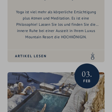
Yoga ist viel mehr als körperliche Ertüchtigung
plus Atmen und Meditation. Es ist eine
Philosophie! Lassen Sie los und finden Sie die
innere Ruhe bei einer Auszeit in Ihrem Luxus
Mountain Resort die HOCHKÖNIGIN.
ARTIKEL LESEN
03.
FEB