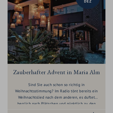
DEZ
Zauberhafter Advent in Maria Alm
Sind Sie auch schon so richtig in
Weihnachtsstimmung? Im Radio tönt bereits ein
Weihnachtslied nach dem anderen, es duftet
herrlich nach Plätzchen und pünktlich zu den
ersten Adventstagen liegt auch schon der erste