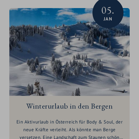
05.
JAN
Winterurlaub in den Bergen
Ein Aktivurlaub in Österreich für Body & Soul, der
neue Kräfte verleiht. Als könnte man Berge
versetzen. Eine Landschaft zum Staunen schön