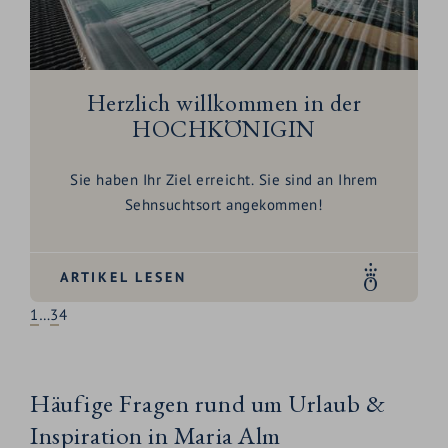
Herzlich willkommen in der
HOCHKÖNIGIN
Sie haben Ihr Ziel erreicht. Sie sind an Ihrem
Sehnsuchtsort angekommen!
ARTIKEL LESEN
1
…
3
4
Häufige Fragen rund um Urlaub &
Inspiration in Maria Alm