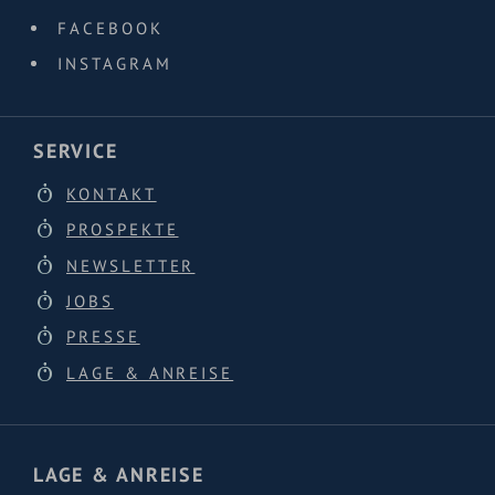
FACEBOOK
INSTAGRAM
SERVICE
KONTAKT
PROSPEKTE
NEWSLETTER
JOBS
PRESSE
LAGE & ANREISE
LAGE & ANREISE