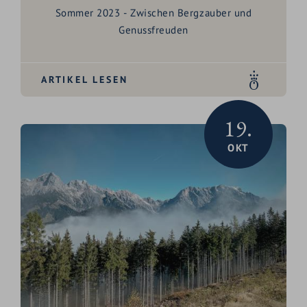
Sommer 2023 - Zwischen Bergzauber und
Genussfreuden
ARTIKEL LESEN
19.
OKT