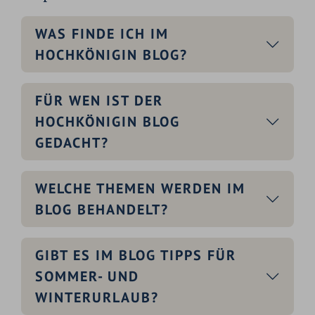
WAS FINDE ICH IM
HOCHKÖNIGIN BLOG?
FÜR WEN IST DER
HOCHKÖNIGIN BLOG
GEDACHT?
WELCHE THEMEN WERDEN IM
BLOG BEHANDELT?
GIBT ES IM BLOG TIPPS FÜR
SOMMER- UND
WINTERURLAUB?