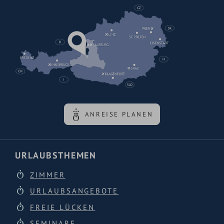
ANREISE PLANEN
URLAUBSTHEMEN
ZIMMER
URLAUBSANGEBOTE
FREIE LÜCKEN
SEMINARE