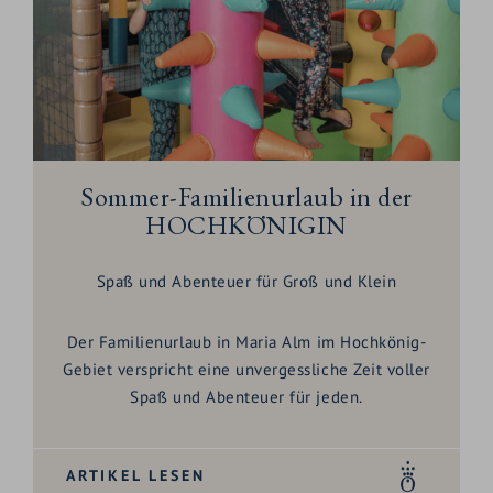
Sommer-Familienurlaub in der
HOCHKÖNIGIN
Spaß und Abenteuer für Groß und Klein
Der
Familienurlaub in Maria Alm
im Hochkönig-
Gebiet verspricht eine unvergessliche Zeit voller
Spaß und Abenteuer
für jeden.
ARTIKEL LESEN