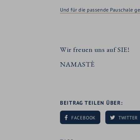
Und für die passende Pauschale ge
Wir freuen uns auf SIE!
NAMASTÈ
BEITRAG TEILEN ÜBER:
FACEBOOK
TWITTER