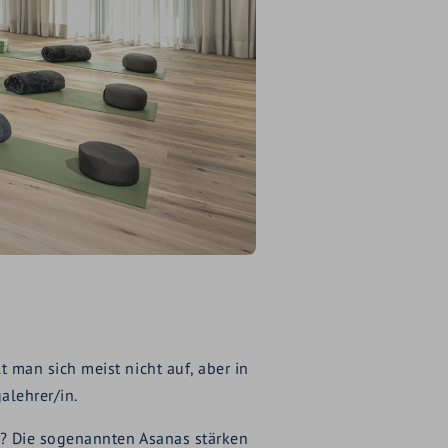
man sich meist nicht auf, aber in
alehrer/in.
? Die sogenannten Asanas stärken