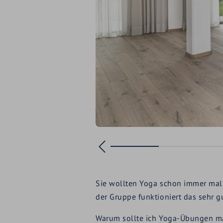
Sie wollten Yoga schon immer mal 
der Gruppe funktioniert das sehr g
Warum sollte ich Yoga-Übungen ma