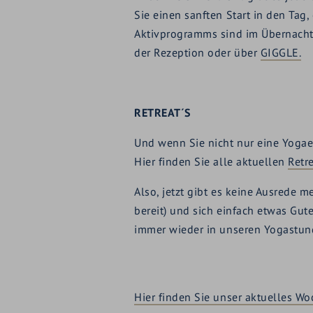
Sie einen sanften Start in den Tag
Aktivprogramms sind im Übernachtun
der Rezeption oder über
GIGGLE.
RETREAT´S
Und wenn Sie nicht nur eine Yogae
Hier finden Sie alle aktuellen
Retr
Also, jetzt gibt es keine Ausrede
bereit) und sich einfach etwas Gute
immer wieder in unseren Yogastun
Hier finden Sie unser aktuelles 