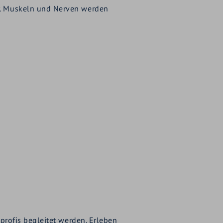
. Muskeln und Nerven werden
rofis begleitet werden. Erleben