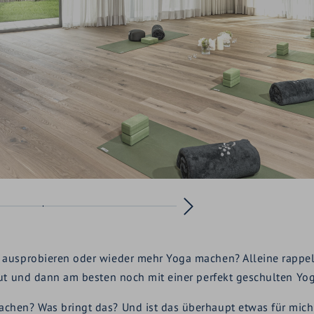
ausprobieren oder wieder mehr Yoga machen? Alleine rappelt 
ut und dann am besten noch mit einer perfekt geschulten Yog
chen? Was bringt das? Und ist das überhaupt etwas für mich