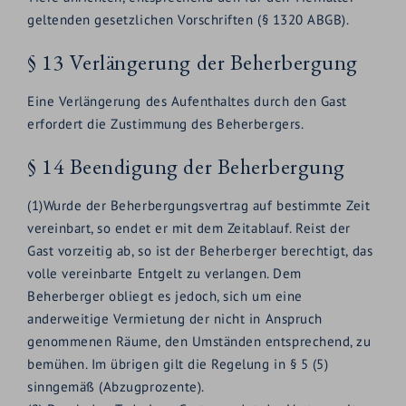
geltenden gesetzlichen Vorschriften (§ 1320 ABGB).
§ 13 Verlängerung der Beherbergung
Eine Verlängerung des Aufenthaltes durch den Gast
erfordert die Zustimmung des Beherbergers.
§ 14 Beendigung der Beherbergung
(1)Wurde der Beherbergungsvertrag auf bestimmte Zeit
vereinbart, so endet er mit dem Zeitablauf. Reist der
Gast vorzeitig ab, so ist der Beherberger berechtigt, das
volle vereinbarte Entgelt zu verlangen. Dem
Beherberger obliegt es jedoch, sich um eine
anderweitige Vermietung der nicht in Anspruch
genommenen Räume, den Umständen entsprechend, zu
bemühen. Im übrigen gilt die Regelung in § 5 (5)
sinngemäß (Abzugprozente).