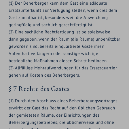
(1) Der Beherberger kann dem Gast eine adäquate
Ersatzunterkunft zur Verfügung stellen, wenn dies dem
Gast zumutbar ist, besonders weil die Abweichung
geringfügig und sachlich gerechtfertigt ist.
(2) Eine sachliche Rechtfertigung ist beispielsweise
dann gegeben, wenn der Raum (die Räume) unbenützbar
geworden sind, bereits einquartierte Gäste ihren
Aufenthalt verlängern oder sonstige wichtige
betriebliche Maßnahmen diesen Schritt bedingen.
(3) Allfällige Mehraufwendungen für das Ersatzquartier
gehen auf Kosten des Beherbergers.
§ 7 Rechte des Gastes
(1) Durch den Abschluss eines Beherbergungsvertrages
erwirbt der Gast das Recht auf den üblichen Gebrauch
der gemieteten Räume, der Einrichtungen des
Beherbergungsbetriebes, die üblicherweise und ohne