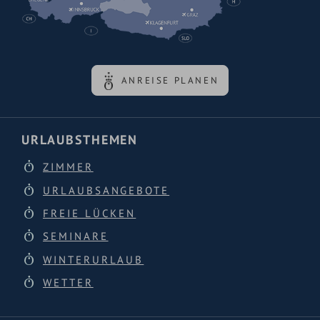
ANREISE PLANEN
URLAUBSTHEMEN
ZIMMER
URLAUBSANGEBOTE
FREIE LÜCKEN
SEMINARE
WINTERURLAUB
WETTER