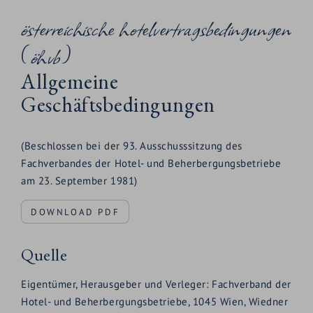
österreichische hotelvertragsbedingungen
EN
(öhvb)
Allgemeine
Geschäftsbedingungen
(Beschlossen bei der 93. Ausschusssitzung des
Fachverbandes der Hotel- und Beherbergungsbetriebe
am 23. September 1981)
DOWNLOAD PDF
Quelle
Eigentümer, Herausgeber und Verleger: Fachverband der
Hotel- und Beherbergungsbetriebe, 1045 Wien, Wiedner