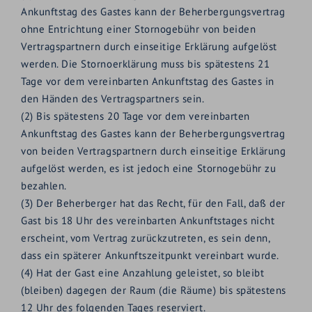
Ankunftstag des Gastes kann der Beherbergungsvertrag
ohne Entrichtung einer Stornogebühr von beiden
Vertragspartnern durch einseitige Erklärung aufgelöst
werden. Die Stornoerklärung muss bis spätestens 21
Tage vor dem vereinbarten Ankunftstag des Gastes in
den Händen des Vertragspartners sein.
(2) Bis spätestens 20 Tage vor dem vereinbarten
Ankunftstag des Gastes kann der Beherbergungsvertrag
von beiden Vertragspartnern durch einseitige Erklärung
aufgelöst werden, es ist jedoch eine Stornogebühr zu
bezahlen.
(3) Der Beherberger hat das Recht, für den Fall, daß der
Gast bis 18 Uhr des vereinbarten Ankunftstages nicht
erscheint, vom Vertrag zurückzutreten, es sein denn,
dass ein späterer Ankunftszeitpunkt vereinbart wurde.
(4) Hat der Gast eine Anzahlung geleistet, so bleibt
(bleiben) dagegen der Raum (die Räume) bis spätestens
12 Uhr des folgenden Tages reserviert.