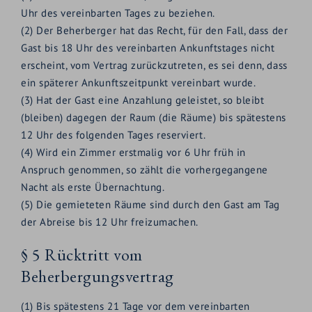
Uhr des vereinbarten Tages zu beziehen.
(2) Der Beherberger hat das Recht, für den Fall, dass der
Gast bis 18 Uhr des vereinbarten Ankunftstages nicht
erscheint, vom Vertrag zurückzutreten, es sei denn, dass
ein späterer Ankunftszeitpunkt vereinbart wurde.
(3) Hat der Gast eine Anzahlung geleistet, so bleibt
(bleiben) dagegen der Raum (die Räume) bis spätestens
12 Uhr des folgenden Tages reserviert.
(4) Wird ein Zimmer erstmalig vor 6 Uhr früh in
Anspruch genommen, so zählt die vorhergegangene
Nacht als erste Übernachtung.
(5) Die gemieteten Räume sind durch den Gast am Tag
der Abreise bis 12 Uhr freizumachen.
§ 5 Rücktritt vom
Beherbergungsvertrag
(1) Bis spätestens 21 Tage vor dem vereinbarten