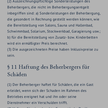
(2) Auszeichnungspflichtige Sonderleistungen des
Beherbergers, die nicht im Beherbergungsentgelt
inbegriffen sind: a) Sonderleistungen der Beherbergung,
die gesondert in Rechnung gestellt werden können, wie
die Bereitstellung von Salons, Sauna und Hallenbad,
Schwimmbad, Solarium, Stockwerkbad, Garagierung usw.;
b) für die Bereitstellung von Zusatz- bzw. Kinderbetten
wird ein ermäßigter Preis berechnet.
(3) Die ausgezeichneten Preise haben Inklusivpreise zu
sein.
§ 11 Haftung des Beherbergers für
Schäden
(1) Der Beherberger haftet für Schäden, die ein Gast
erleidet, wenn sich der Schaden im Rahmen des
Betriebes ereignet hat und ihn oder seine
Dienstnehmer ein Verschulden trifft.