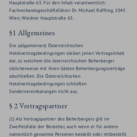
Hauptstraße 63. Für den Inhalt verantwortlich:
Fachverbandsgeschäftsführer Dr. Michael Raffling, 1045
Wien, Wiedner Hauptstraße 63.
§1 Allgemeines
Die (allgemeinen) Österreichischen
Hotelvertragsbedingungen stellen jenen Vertragsinhalt
dar, zu welchem die österreichischen Beherberger
üblicherweise mit ihren Gästen Beherbergungsverträge
abschließen. Die Österreichischen
Hotelvertragsbedingungen schließen
Sondervereinbarungen nicht aus.
§ 2 Vertragspartner
(1) Als Vertragspartner des Beherbergers gilt im
Zweifelsfalle der Besteller, auch wenn er für andere
namentlich genannte Personen bestellt oder mitbestellt