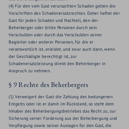
(4) Für den vom Gast verursachten Schaden gelten die
Vorschriften des Schadenersatzrechtes. Daher haftet der
Gast für jeden Schaden und Nachteil, den der
Beherberger oder dritte Personen durch sein
Verschulden oder durch das Verschulden seiner
Begleiter oder anderer Personen, für die er
verantwortlich ist, erleidet, und zwar auch dann, wenn
der Geschädigte berechtigt ist, zur
Schadenersatzleistung direkt den Beherberger in
Anspruch zu nehmen.
§ 9 Rechte des Beherbergers
(1) Verweigert der Gast die Zahlung des bedungenen
Entgelts oder ist er damit im Rückstand, so steht dem
Inhaber des Beherbergungsbetriebes das Recht zu, zur
Sicherung seiner Forderung aus der Beherbergung und
Verpflegung sowie seiner Auslagen für den Gast, die