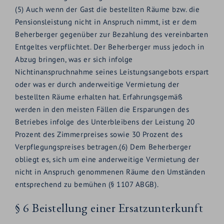
(5) Auch wenn der Gast die bestellten Räume bzw. die
Pensionsleistung nicht in Anspruch nimmt, ist er dem
Beherberger gegenüber zur Bezahlung des vereinbarten
Entgeltes verpflichtet. Der Beherberger muss jedoch in
Abzug bringen, was er sich infolge
Nichtinanspruchnahme seines Leistungsangebots erspart
oder was er durch anderweitige Vermietung der
bestellten Räume erhalten hat. Erfahrungsgemäß
werden in den meisten Fällen die Ersparungen des
Betriebes infolge des Unterbleibens der Leistung 20
Prozent des Zimmerpreises sowie 30 Prozent des
Verpflegungspreises betragen.(6) Dem Beherberger
obliegt es, sich um eine anderweitige Vermietung der
nicht in Anspruch genommenen Räume den Umständen
entsprechend zu bemühen (§ 1107 ABGB).
§ 6 Beistellung einer Ersatzunterkunft