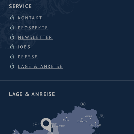
SERVICE
KONTAKT
PROSPEKTE
NEWSLETTER
JOBS
PRESSE
LAGE & ANREISE
LAGE & ANREISE