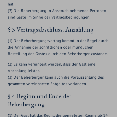
hat.
(2) Die Beherbergung in Anspruch nehmende Personen
sind Gäste im Sinne der Vertragsbedingungen.
§ 3 Vertragsabschluss, Anzahlung
(1) Der Beherbergungsvertrag kommt in der Regel durch
die Annahme der schriftlichen oder mündlichen
Bestellung des Gastes durch den Beherberger zustande.
(2) Es kann vereinbart werden, dass der Gast eine
Anzahlung leistet.
(3) Der Beherberger kann auch die Vorauszahlung des
gesamten vereinbarten Entgeltes verlangen.
§ 4 Beginn und Ende der
Beherbergung
(1) Der Gast hat das Recht, die gemieteten Räume ab 14