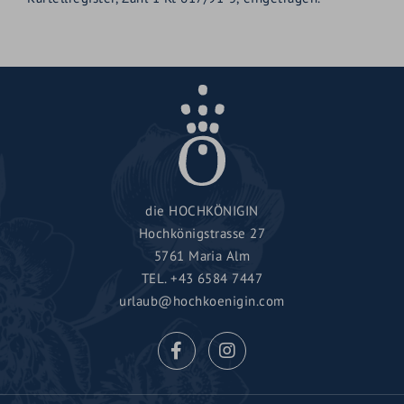
die HOCHKÖNIGIN
Hochkönigstrasse 27
5761 Maria Alm
TEL.
+43 6584 7447
urlaub@hochkoenigin.com