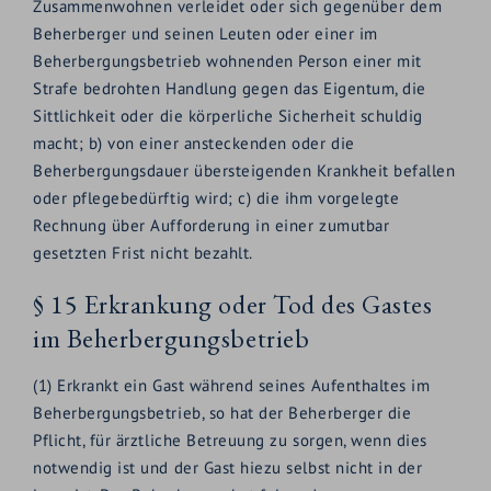
Zusammenwohnen verleidet oder sich gegenüber dem
Beherberger und seinen Leuten oder einer im
Beherbergungsbetrieb wohnenden Person einer mit
Strafe bedrohten Handlung gegen das Eigentum, die
Sittlichkeit oder die körperliche Sicherheit schuldig
macht; b) von einer ansteckenden oder die
Beherbergungsdauer übersteigenden Krankheit befallen
oder pflegebedürftig wird; c) die ihm vorgelegte
Rechnung über Aufforderung in einer zumutbar
gesetzten Frist nicht bezahlt.
§ 15 Erkrankung oder Tod des Gastes
im Beherbergungsbetrieb
(1) Erkrankt ein Gast während seines Aufenthaltes im
Beherbergungsbetrieb, so hat der Beherberger die
Pflicht, für ärztliche Betreuung zu sorgen, wenn dies
notwendig ist und der Gast hiezu selbst nicht in der