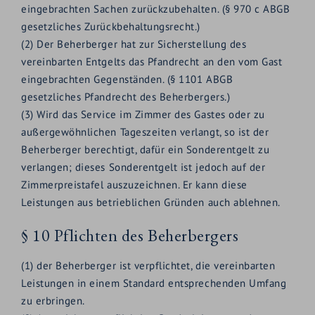
eingebrachten Sachen zurückzubehalten. (§ 970 c ABGB
gesetzliches Zurückbehaltungsrecht.)
(2) Der Beherberger hat zur Sicherstellung des
vereinbarten Entgelts das Pfandrecht an den vom Gast
eingebrachten Gegenständen. (§ 1101 ABGB
gesetzliches Pfandrecht des Beherbergers.)
(3) Wird das Service im Zimmer des Gastes oder zu
außergewöhnlichen Tageszeiten verlangt, so ist der
Beherberger berechtigt, dafür ein Sonderentgelt zu
verlangen; dieses Sonderentgelt ist jedoch auf der
Zimmerpreistafel auszuzeichnen. Er kann diese
Leistungen aus betrieblichen Gründen auch ablehnen.
§ 10 Pflichten des Beherbergers
(1) der Beherberger ist verpflichtet, die vereinbarten
Leistungen in einem Standard entsprechenden Umfang
zu erbringen.