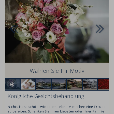
Wählen Sie Ihr Motiv
Königliche Gesichtsbehandlung
Nichts ist so schön, wie einem lieben Menschen eine Freude
zu bereiten. Schenken Sie Ihren Liebsten oder Ihrer Familie