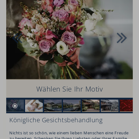
Wählen Sie Ihr Motiv
Königliche Gesichtsbehandlung
Nichts ist so schön, wie einem lieben Menschen eine Freude
zu bereiten. Schenken Sie Ihren Liebsten oder Ihrer Familie