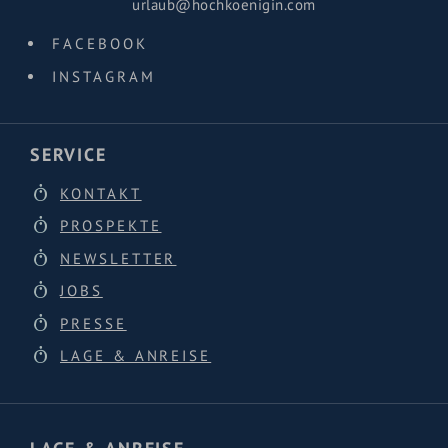
urlaub@hochkoenigin.com
FACEBOOK
INSTAGRAM
SERVICE
KONTAKT
PROSPEKTE
NEWSLETTER
JOBS
PRESSE
LAGE & ANREISE