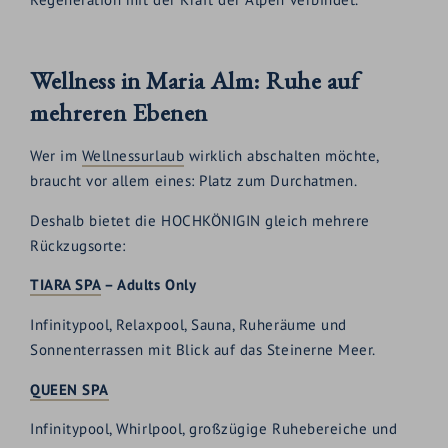
Wellness in Maria Alm: Ruhe auf
mehreren Ebenen
Wer im
Wellnessurlaub
wirklich abschalten möchte,
braucht vor allem eines: Platz zum Durchatmen.
Deshalb bietet die HOCHKÖNIGIN gleich mehrere
Rückzugsorte:
TIARA SPA
– Adults Only
Infinitypool, Relaxpool, Sauna, Ruheräume und
Sonnenterrassen mit Blick auf das Steinerne Meer.
QUEEN SPA
Infinitypool, Whirlpool, großzügige Ruhebereiche und