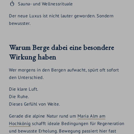
Sauna- und Wellnessrituale
Der neue Luxus ist nicht lauter geworden. Sondern
bewusster.
Warum Berge dabei eine besondere
Wirkung haben
Wer morgens in den Bergen aufwacht, spürt oft sofort
den Unterschied.
Die klare Luft.
Die Ruhe.
Dieses Gefühl von Weite.
Gerade die alpine Natur rund um
Maria Alm am
Hochkönig
schafft ideale Bedingungen für Regeneration
und bewusste Erholung. Bewegung passiert hier fast