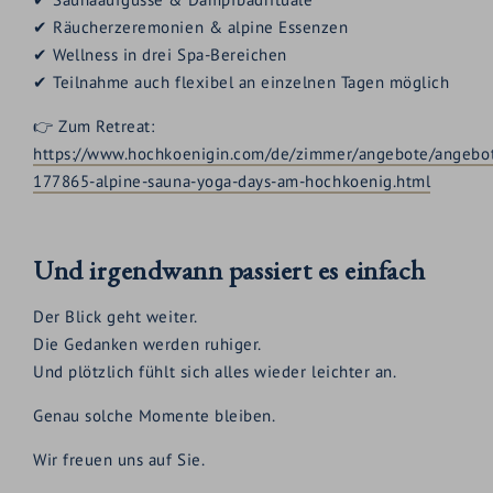
✔ Räucherzeremonien & alpine Essenzen
✔ Wellness in drei Spa-Bereichen
✔ Teilnahme auch flexibel an einzelnen Tagen möglich
👉 Zum Retreat:
https://www.hochkoenigin.com/de/zimmer/angebote/angebo
177865-alpine-sauna-yoga-days-am-hochkoenig.html
Und irgendwann passiert es einfach
Der Blick geht weiter.
Die Gedanken werden ruhiger.
Und plötzlich fühlt sich alles wieder leichter an.
Genau solche Momente bleiben.
Wir freuen uns auf Sie.