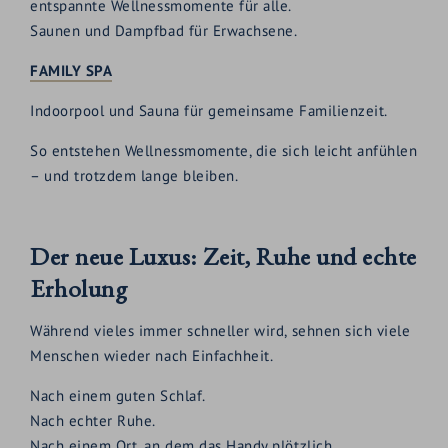
entspannte Wellnessmomente für alle.
Saunen und Dampfbad für Erwachsene.
FAMILY SPA
Indoorpool und Sauna für gemeinsame Familienzeit.
So entstehen Wellnessmomente, die sich leicht anfühlen
– und trotzdem lange bleiben.
Der neue Luxus: Zeit, Ruhe und echte
Erholung
Während vieles immer schneller wird, sehnen sich viele
Menschen wieder nach Einfachheit.
Nach einem guten Schlaf.
Nach echter Ruhe.
Nach einem Ort, an dem das Handy plötzlich