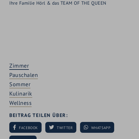
Ihre Familie Hörl & das TEAM OF THE QUEEN
Zimmer
Pauschalen
Sommer
Kulinarik
Wellness
BEITRAG TEILEN ÜBER:
FACEBOOK
TWITTER
WHATSAPP