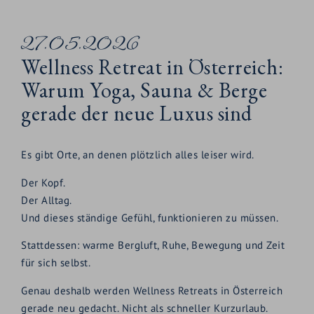
27.05.2026
Wellness Retreat in Österreich:
Warum Yoga, Sauna & Berge
gerade der neue Luxus sind
Es gibt Orte, an denen plötzlich alles leiser wird.
Der Kopf.
Der Alltag.
Und dieses ständige Gefühl, funktionieren zu müssen.
Stattdessen: warme Bergluft, Ruhe, Bewegung und Zeit
für sich selbst.
Genau deshalb werden Wellness Retreats in Österreich
gerade neu gedacht. Nicht als schneller Kurzurlaub.