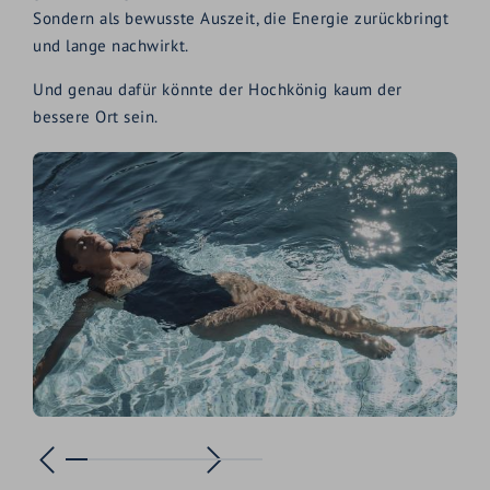
Sondern als bewusste Auszeit, die Energie zurückbringt
und lange nachwirkt.
Und genau dafür könnte der Hochkönig kaum der
bessere Ort sein.