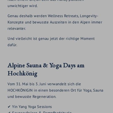
unwichtiger wird.
Genau deshalb werden Wellness Retreats, Longevity-
Konzepte und bewusste Auszeiten in den Alpen immer
relevanter.
Und vielleicht ist genau jetzt der richtige Moment
dafür.
Alpine Sauna & Yoga Days am
Hochkönig
Vom 31. Mai bis 3. Juni verwandelt sich die
HOCHKÖNIGIN in einen besonderen Ort für Yoga, Sauna
und bewusste Regeneration.
✔ Yin Yang Yoga Sessions
✔ Saunaaufgüsse & Dampfbadrituale