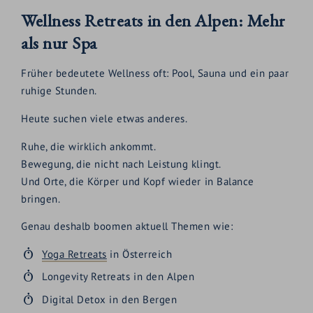
Wellness Retreats in den Alpen: Mehr
als nur Spa
Früher bedeutete Wellness oft: Pool, Sauna und ein paar
ruhige Stunden.
Heute suchen viele etwas anderes.
Ruhe, die wirklich ankommt.
Bewegung, die nicht nach Leistung klingt.
Und Orte, die Körper und Kopf wieder in Balance
bringen.
Genau deshalb boomen aktuell Themen wie:
Yoga Retreats
in Österreich
Longevity Retreats in den Alpen
Digital Detox in den Bergen