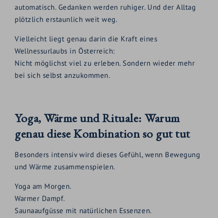
automatisch. Gedanken werden ruhiger. Und der Alltag
plötzlich erstaunlich weit weg.
Vielleicht liegt genau darin die Kraft eines
Wellnessurlaubs in Österreich:
Nicht möglichst viel zu erleben. Sondern wieder mehr
bei sich selbst anzukommen.
Yoga, Wärme und Rituale: Warum
genau diese Kombination so gut tut
Besonders intensiv wird dieses Gefühl, wenn Bewegung
und Wärme zusammenspielen.
Yoga am Morgen.
Warmer Dampf.
Saunaaufgüsse mit natürlichen Essenzen.