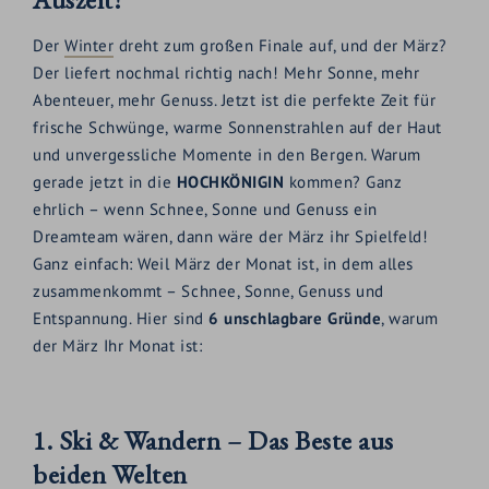
Der
Winter
dreht zum großen Finale auf, und der März?
Der liefert nochmal richtig nach! Mehr Sonne, mehr
Abenteuer, mehr Genuss. Jetzt ist die perfekte Zeit für
frische Schwünge, warme Sonnenstrahlen auf der Haut
und unvergessliche Momente in den Bergen. Warum
gerade jetzt in die
HOCHKÖNIGIN
kommen? Ganz
ehrlich – wenn Schnee, Sonne und Genuss ein
Dreamteam wären, dann wäre der März ihr Spielfeld!
Ganz einfach: Weil März der Monat ist, in dem alles
zusammenkommt – Schnee, Sonne, Genuss und
Entspannung. Hier sind
6 unschlagbare Gründe
, warum
der März Ihr Monat ist:
1. Ski & Wandern – Das Beste aus
beiden Welten