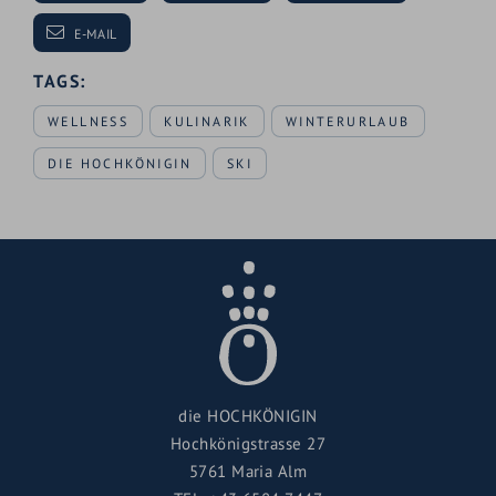
E-MAIL
TAGS:
WELLNESS
KULINARIK
WINTERURLAUB
DIE HOCHKÖNIGIN
SKI
die HOCHKÖNIGIN
Hochkönigstrasse 27
5761 Maria Alm