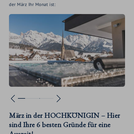
der März Ihr Monat ist:
März in der HOCHKÖNIGIN – Hier
sind Ihre 6 besten Gründe für eine
Auszeit!