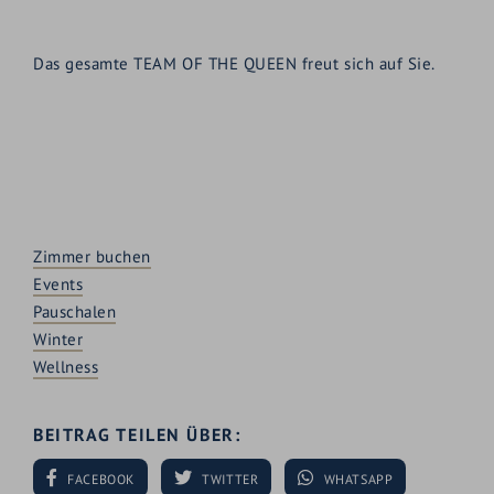
Das gesamte TEAM OF THE QUEEN freut sich auf Sie.
Zimmer buchen
Events
Pauschalen
Winter
Wellness
BEITRAG TEILEN ÜBER:
FACEBOOK
TWITTER
WHATSAPP