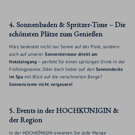
4. Sonnenbaden & Spritzer-Time – Die
schönsten Plätze zum Genießen
März bedeutet nicht nur Sonne auf der Piste, sondern
auch auf unserer
Sonnenterrasse direkt am
Hoteleingang
– perfekt für einen spritzigen Drink in der
Frühlingssonne. Oder doch lieber auf den
Sonnendecks
im Spa
mit Blick auf die verschneiten Berge?
Sonnencreme nicht vergessen!
5. Events in der HOCHKÖNIGIN &
der Region
In der HOCHKÖNIGIN erwarten Sie jede Menge