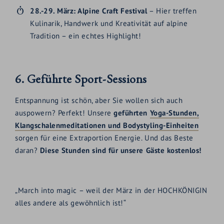
28.-29. März: Alpine Craft Festival
– Hier treffen
Kulinarik, Handwerk und Kreativität auf alpine
Tradition – ein echtes Highlight!
6. Geführte Sport-Sessions
Entspannung ist schön, aber Sie wollen sich auch
auspowern? Perfekt! Unsere
geführten
Yoga-Stunden,
Klangschalenmeditationen und Bodystyling-Einheiten
sorgen für eine Extraportion Energie. Und das Beste
daran?
Diese Stunden sind für unsere Gäste kostenlos!
„March into magic – weil der März in der HOCHKÖNIGIN
alles andere als gewöhnlich ist!“