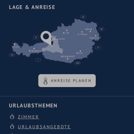
LAGE & ANREISE
ANREISE PLANEN
URLAUBSTHEMEN
ZIMMER
URLAUBSANGEBOTE