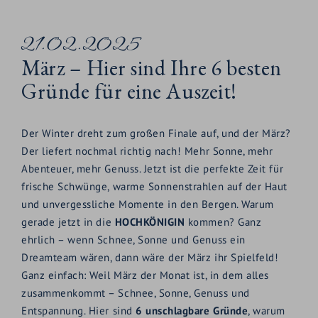
21.02.2025
März – Hier sind Ihre 6 besten
Gründe für eine Auszeit!
Der Winter dreht zum großen Finale auf, und der März?
Der liefert nochmal richtig nach! Mehr Sonne, mehr
Abenteuer, mehr Genuss. Jetzt ist die perfekte Zeit für
frische Schwünge, warme Sonnenstrahlen auf der Haut
und unvergessliche Momente in den Bergen. Warum
gerade jetzt in die
HOCHKÖNIGIN
kommen? Ganz
ehrlich – wenn Schnee, Sonne und Genuss ein
Dreamteam wären, dann wäre der März ihr Spielfeld!
Ganz einfach: Weil März der Monat ist, in dem alles
zusammenkommt – Schnee, Sonne, Genuss und
Entspannung. Hier sind
6 unschlagbare Gründe
, warum