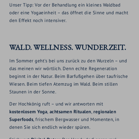
Unser Tipp: Vor der Behandlung ein kleines Waldbad
oder eine Yogaeinheit – das öffnet die Sinne und macht
den Effekt noch intensiver.
WALD. WELLNESS. WUNDERZEIT.
Im Sommer geht's bei uns zurück zu den Wurzeln – und
das meinen wir wörtlich. Denn echte Regeneration
beginnt in der Natur. Beim Barfußgehen über taufrische
Wiesen. Beim tiefen Atemzug im Wald. Beim stillen
Staunen in der Sonne.
Der Hochkönig ruft – und wir antworten mit
kostenlosem Yoga
,
achtsamen Ritualen
,
regionalen
Superfoods
, frischem Bergwasser und Momenten, in
denen Sie sich endlich wieder spüren.