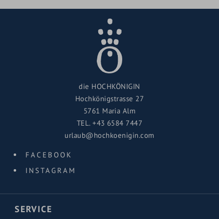
die HOCHKÖNIGIN
Hochkönigstrasse 27
5761 Maria Alm
TEL.
+43 6584 7447
urlaub@hochkoenigin.com
FACEBOOK
INSTAGRAM
SERVICE