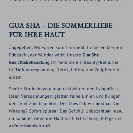
GUA SHA – DIE SOMMERLIEBE
FÜR IHRE HAUT
Zugegeben: Wir waren sofort verliebt. In diesen kleinen
Edelstein, der Wunder wirkt. Unsere
Gua Sha
Gesichtsbehandlung
ist mehr als ein Beauty-Trend. Sie
ist Tiefenentspannung, Detox, Lifting und Zellpflege in
einem.
Sanfte Streichbewegungen aktivieren den Lymphfluss,
lösen Verspannungen, glätten feine Linien und bringen
den Teint zum Leuchten. Der Glow? Unvermeidbar. Die
Wirkung? Sofort spürbar. Das Gefühl? Unbezahlbar. Ideal
im Sommer, wenn die Haut nach Erfrischung, Pflege und
Aufmerksamkeit ruft.