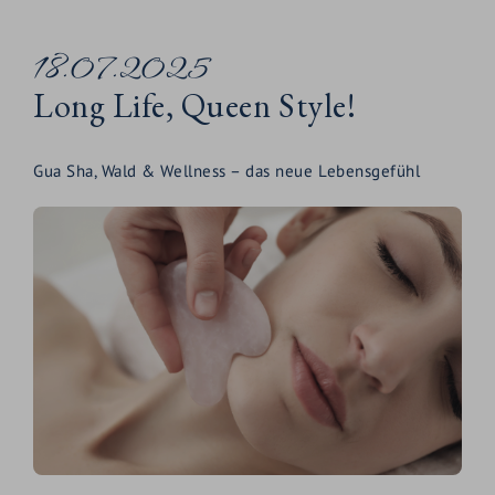
18.07.2025
Long Life, Queen Style!
Gua Sha, Wald & Wellness – das neue Lebensgefühl