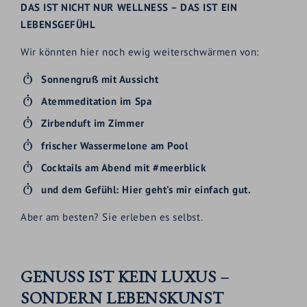
DAS IST NICHT NUR WELLNESS – DAS IST EIN
LEBENSGEFÜHL
Wir könnten hier noch ewig weiterschwärmen von:
Sonnengruß mit Aussicht
Atemmeditation im Spa
Zirbenduft im Zimmer
frischer Wassermelone am Pool
Cocktails am Abend mit #meerblick
und dem Gefühl: Hier geht’s mir einfach gut.
Aber am besten? Sie erleben es selbst.
GENUSS IST KEIN LUXUS –
SONDERN LEBENSKUNST