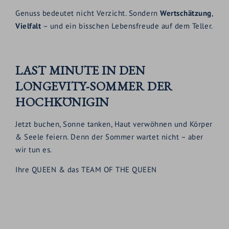
Genuss bedeutet nicht Verzicht. Sondern
Wertschätzung
,
Vielfalt
– und ein bisschen Lebensfreude auf dem Teller.
LAST MINUTE IN DEN
LONGEVITY-SOMMER DER
HOCHKÖNIGIN
Jetzt buchen, Sonne tanken, Haut verwöhnen und Körper
& Seele feiern. Denn der Sommer wartet nicht – aber
wir tun es.
Ihre QUEEN & das TEAM OF THE QUEEN