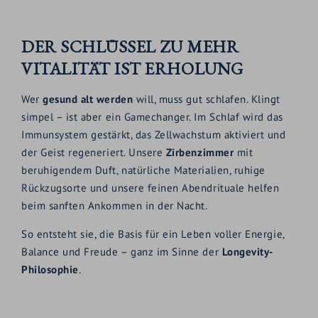
DER SCHLÜSSEL ZU MEHR
VITALITÄT IST ERHOLUNG
Wer
gesund alt werden
will, muss gut schlafen. Klingt
simpel – ist aber ein Gamechanger. Im Schlaf wird das
Immunsystem gestärkt, das Zellwachstum aktiviert und
der Geist regeneriert. Unsere
Zirbenzimmer
mit
beruhigendem Duft, natürliche Materialien, ruhige
Rückzugsorte und unsere feinen Abendrituale helfen
beim sanften Ankommen in der Nacht.
So entsteht sie, die Basis für ein Leben voller Energie,
Balance und Freude – ganz im Sinne der
Longevity-
Philosophie
.