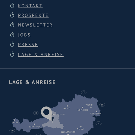
KONTAKT
PROSPEKTE
NEWSLETTER
JOBS
PRESSE
LAGE & ANREISE
LAGE & ANREISE