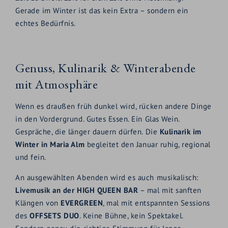
Gerade im Winter ist das kein Extra – sondern ein
echtes Bedürfnis.
Genuss, Kulinarik & Winterabende
mit Atmosphäre
Wenn es draußen früh dunkel wird, rücken andere Dinge
in den Vordergrund. Gutes Essen. Ein Glas Wein.
Gespräche, die länger dauern dürfen. Die
Kulinarik im
Winter in Maria Alm
begleitet den Januar ruhig, regional
und fein.
An ausgewählten Abenden wird es auch musikalisch:
Livemusik an der HIGH QUEEN BAR
– mal mit sanften
Klängen von
EVERGREEN
, mal mit entspannten Sessions
des
OFFSETS DUO
. Keine Bühne, kein Spektakel.