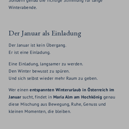
Sondern genau die richtige Stimmung für lange
Winterabende.
Der Januar als Einladung
Der Januar ist kein Übergang.
Er ist eine Einladung.
Eine Einladung, langsamer zu werden.
Den Winter bewusst zu spüren.
Und sich selbst wieder mehr Raum zu geben.
Wer einen
entspannten Winterurlaub in Österreich im
Januar
sucht, findet in
Maria Alm am Hochkönig
genau
diese Mischung aus Bewegung, Ruhe, Genuss und
kleinen Momenten, die bleiben.