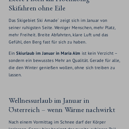
Skifahren ohne Eile
Das Skigebiet Ski Amade´ zeigt sich im Januar von
seiner ruhigsten Seite. Weniger Menschen, mehr Platz,
mehr Freiheit. Breite Abfahrten, klare Luft und das
Gefühl, den Berg fast für sich zu haben.
Ein
Skiurlaub im Januar in Maria Alm
ist kein Verzicht –
sondern ein bewusstes Mehr an Qualität. Gerade für alle,
die den Winter genießen wollen, ohne sich treiben zu
lassen.
Wellnessurlaub im Januar in
Österreich – wenn Wärme nachwirkt
Nach einem Vormittag im Schnee darf der Körper