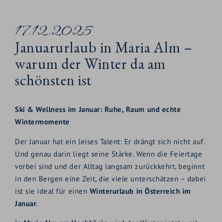
17.12.2025
Januarurlaub in Maria Alm –
warum der Winter da am
schönsten ist
Ski & Wellness im Januar: Ruhe, Raum und echte
Wintermomente
Der Januar hat ein leises Talent: Er drängt sich nicht auf.
Und genau darin liegt seine Stärke. Wenn die Feiertage
vorbei sind und der Alltag langsam zurückkehrt, beginnt
in den Bergen eine Zeit, die viele unterschätzen – dabei
ist sie ideal für einen
Winterurlaub in Österreich im
Januar
.