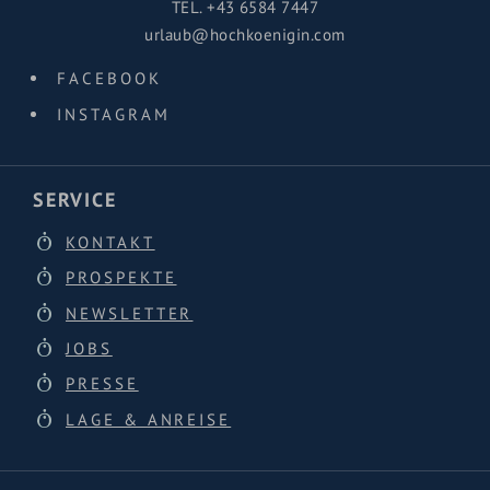
TEL.
+43 6584 7447
urlaub@hochkoenigin.com
FACEBOOK
INSTAGRAM
SERVICE
KONTAKT
PROSPEKTE
NEWSLETTER
JOBS
PRESSE
LAGE & ANREISE