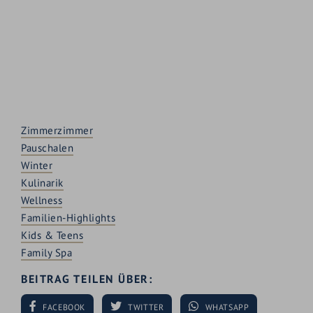
Zimmerzimmer
Pauschalen
Winter
Kulinarik
Wellness
Familien-Highlights
Kids & Teens
Family Spa
BEITRAG TEILEN ÜBER:
FACEBOOK
TWITTER
WHATSAPP