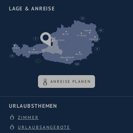
LAGE & ANREISE
ANREISE PLANEN
URLAUBSTHEMEN
ZIMMER
URLAUBSANGEBOTE