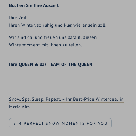
Buchen Sie Ihre Auszeit.
Ihre Zeit.
Ihren Winter, so ruhig und klar, wie er sein soll.
Wir sind da und freuen uns darauf, diesen
Wintermoment mit Ihnen zu teilen.
Ihre QUEEN & das TEAM OF THE QUEEN
Snow. Spa. Sleep. Repeat. – Ihr Best-Price Winterdeal in
Maria Alm
5=4 PERFECT SNOW MOMENTS FOR YOU