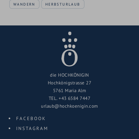
WANDERN
HERBSTURLAUB
die HOCHKÖNIGIN
Hochkönigstrasse 27
5761 Maria Alm
TEL.
+43 6584 7447
urlaub@hochkoenigin.com
FACEBOOK
INSTAGRAM