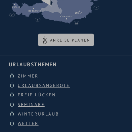
ANREISE PLANEN
URLAUBSTHEMEN
ZIMMER
URLAUBSANGEBOTE
FREIE LÜCKEN
SEMINARE
WINTERURLAUB
WETTER