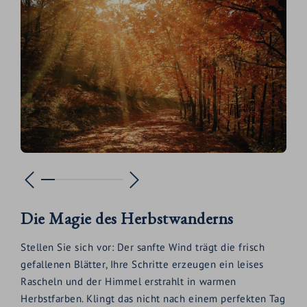
Die Magie des Herbstwanderns
Stellen Sie sich vor: Der sanfte Wind trägt die frisch
gefallenen Blätter, Ihre Schritte erzeugen ein leises
Rascheln und der Himmel erstrahlt in warmen
Herbstfarben. Klingt das nicht nach einem perfekten Tag