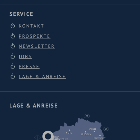
SERVICE
KONTAKT
PROSPEKTE
NEWSLETTER
JOBS
PRESSE
LAGE & ANREISE
LAGE & ANREISE