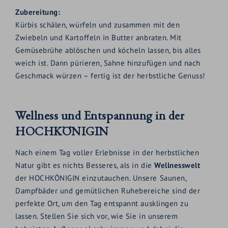
Zubereitung:
Kürbis schälen, würfeln und zusammen mit den
Zwiebeln und Kartoffeln in Butter anbraten. Mit
Gemüsebrühe ablöschen und köcheln lassen, bis alles
weich ist. Dann pürieren, Sahne hinzufügen und nach
Geschmack würzen – fertig ist der herbstliche Genuss!
Wellness und Entspannung in der
HOCHKÖNIGIN
Nach einem Tag voller Erlebnisse in der herbstlichen
Natur gibt es nichts Besseres, als in die
Wellnesswelt
der HOCHKÖNIGIN einzutauchen. Unsere Saunen,
Dampfbäder und gemütlichen Ruhebereiche sind der
perfekte Ort, um den Tag entspannt ausklingen zu
lassen. Stellen Sie sich vor, wie Sie in unserem