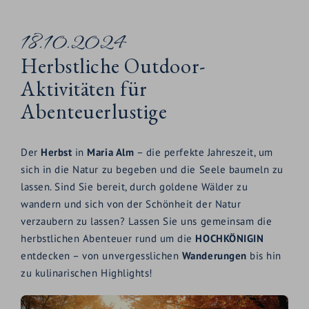
18.10.2024
Herbstliche Outdoor-
Aktivitäten für
Abenteuerlustige
Der
Herbst
in
Maria Alm
– die perfekte Jahreszeit, um
sich in die Natur zu begeben und die Seele baumeln zu
lassen. Sind Sie bereit, durch goldene Wälder zu
wandern und sich von der Schönheit der Natur
verzaubern zu lassen? Lassen Sie uns gemeinsam die
herbstlichen Abenteuer rund um die
HOCHKÖNIGIN
entdecken – von unvergesslichen
Wanderungen
bis hin
zu kulinarischen Highlights!