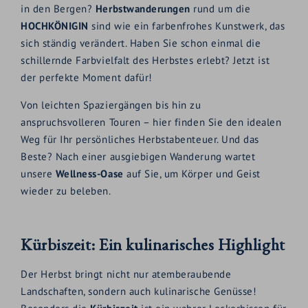
in den Bergen?
Herbstwanderungen
rund um die
HOCHKÖNIGIN
sind wie ein farbenfrohes Kunstwerk, das
sich ständig verändert. Haben Sie schon einmal die
schillernde Farbvielfalt des Herbstes erlebt? Jetzt ist
der perfekte Moment dafür!
Von leichten Spaziergängen bis hin zu
anspruchsvolleren Touren – hier finden Sie den idealen
Weg für Ihr persönliches Herbstabenteuer. Und das
Beste? Nach einer ausgiebigen Wanderung wartet
unsere
Wellness-Oase
auf Sie, um Körper und Geist
wieder zu beleben.
Kürbiszeit: Ein kulinarisches Highlight
Der Herbst bringt nicht nur atemberaubende
Landschaften, sondern auch kulinarische Genüsse!