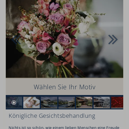
Wählen Sie Ihr Motiv
Königliche Gesichtsbehandlung
Nichts ist so schön, wie einem lieben Menschen eine Freude