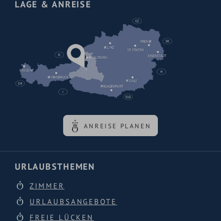
LAGE & ANREISE
ANREISE PLANEN
URLAUBSTHEMEN
ZIMMER
URLAUBSANGEBOTE
FREIE LÜCKEN