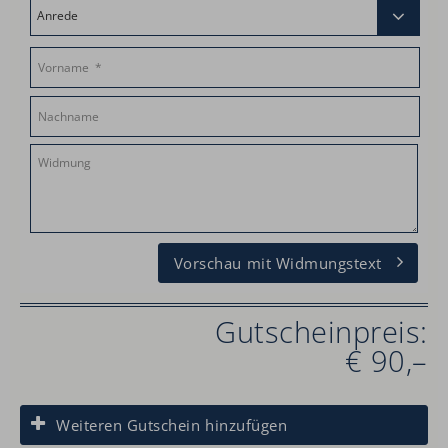
Vorschau mit Widmungstext
Gutscheinpreis:
€ 90,–
Weiteren Gutschein hinzufügen