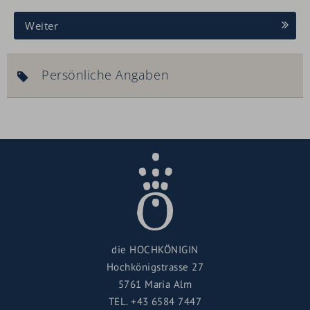
Weiter
Persönliche Angaben
die HOCHKÖNIGIN
Hochkönigstrasse 27
5761 Maria Alm
TEL.
+43 6584 7447