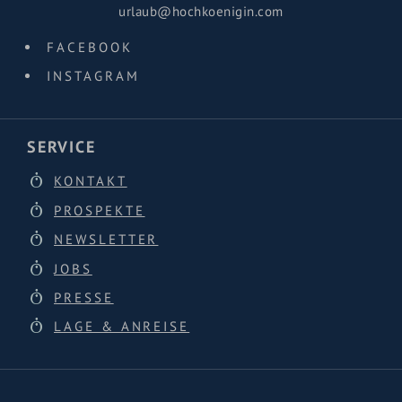
urlaub@hochkoenigin.com
FACEBOOK
INSTAGRAM
SERVICE
KONTAKT
PROSPEKTE
NEWSLETTER
JOBS
PRESSE
LAGE & ANREISE