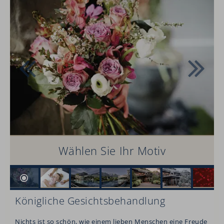
Wählen Sie Ihr Motiv
Königliche Gesichtsbehandlung
Nichts ist so schön, wie einem lieben Menschen eine Freude