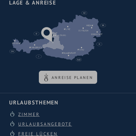
LAGE & ANREISE
ANREISE PLANEN
URLAUBSTHEMEN
ZIMMER
URLAUBSANGEBOTE
FREIE LÜCKEN