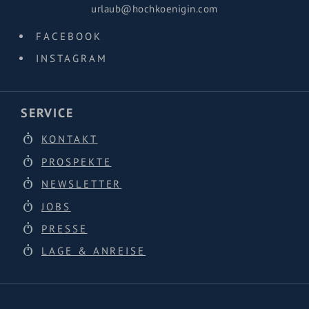
urlaub@hochkoenigin.com
FACEBOOK
INSTAGRAM
SERVICE
KONTAKT
PROSPEKTE
NEWSLETTER
JOBS
PRESSE
LAGE & ANREISE