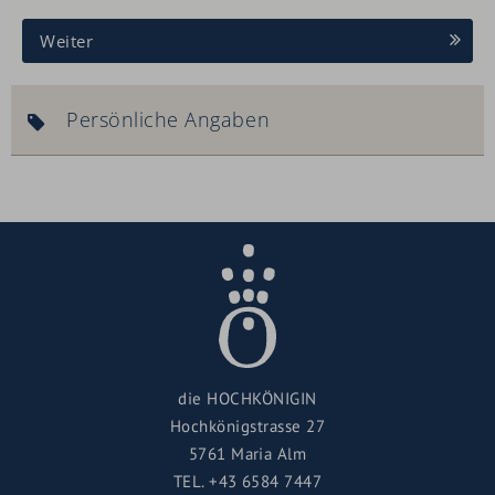
Weiter
Persönliche Angaben
die HOCHKÖNIGIN
Hochkönigstrasse 27
5761 Maria Alm
TEL.
+43 6584 7447