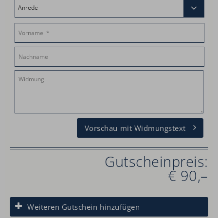
Vorschau mit Widmungstext
Gutscheinpreis:
€ 90,–
Weiteren Gutschein hinzufügen