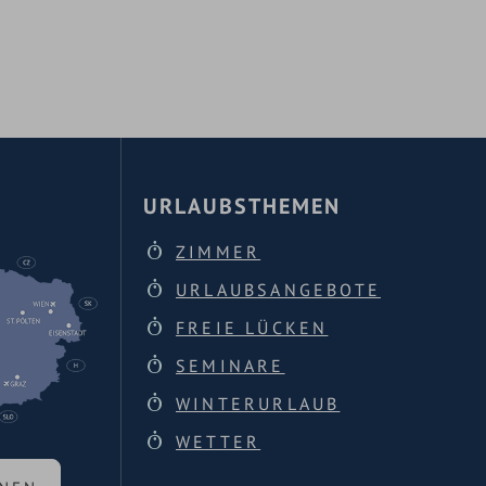
URLAUBSTHEMEN
ZIMMER
URLAUBSANGEBOTE
FREIE LÜCKEN
SEMINARE
WINTERURLAUB
WETTER