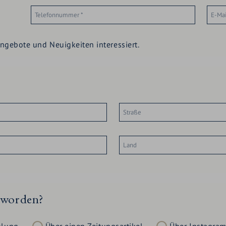
ngebote und Neuigkeiten interessiert.
eworden?