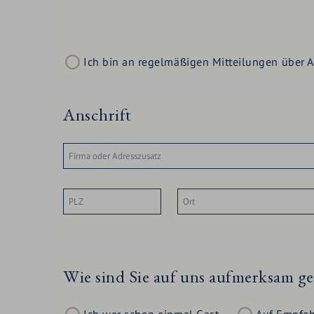
Ich bin an regelmäßigen Mitteilungen über A
Anschrift
Wie sind Sie auf uns aufmerksam g