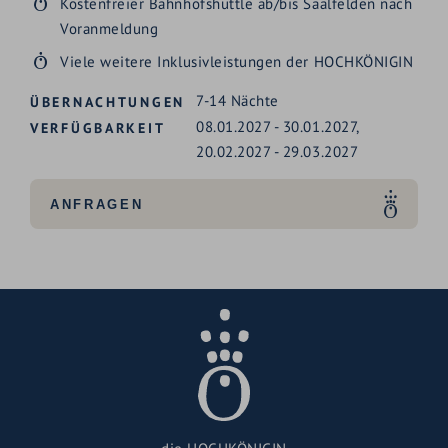
Kostenfreier Bahnhofshuttle ab/bis Saalfelden nach
Voranmeldung
Viele weitere Inklusivleistungen der HOCHKÖNIGIN
7-14
Nächte
ÜBERNACHTUNGEN
08.01.2027
-
30.01.2027
,
VERFÜGBARKEIT
20.02.2027
-
29.03.2027
ANFRAGEN