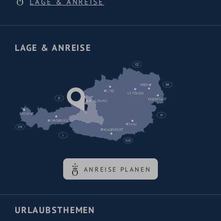
LAGE & ANREISE
LAGE & ANREISE
ANREISE PLANEN
URLAUBSTHEMEN