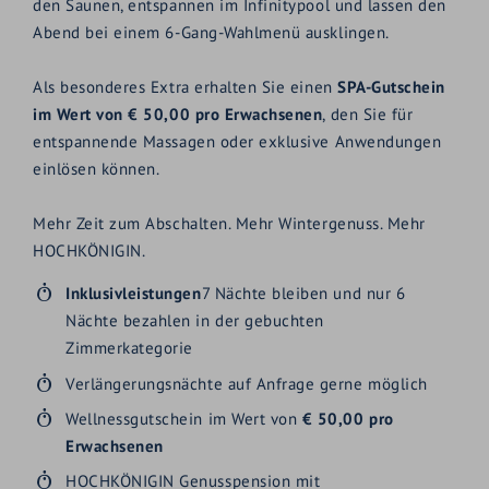
den Saunen, entspannen im Infinitypool und lassen den
Abend bei einem 6-Gang-Wahlmenü ausklingen.
Als besonderes Extra erhalten Sie einen
SPA-Gutschein
im Wert von € 50,00 pro Erwachsenen
, den Sie für
entspannende Massagen oder exklusive Anwendungen
einlösen können.
Mehr Zeit zum Abschalten. Mehr Wintergenuss. Mehr
HOCHKÖNIGIN.
Inklusivleistungen
7 Nächte bleiben und nur 6
Nächte bezahlen in der gebuchten
Zimmerkategorie
Verlängerungsnächte auf Anfrage gerne möglich
Wellnessgutschein im Wert von
€ 50,00 pro
Erwachsenen
HOCHKÖNIGIN Genusspension mit