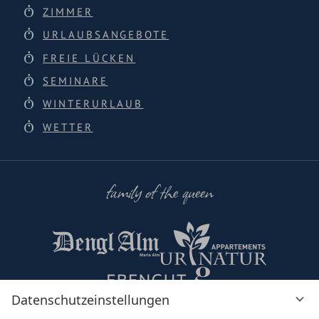
ZIMMER
URLAUBSANGEBOTE
FREIE LÜCKEN
SEMINARE
WINTERURLAUB
WETTER
family of the queen
Datenschutzeinstellungen