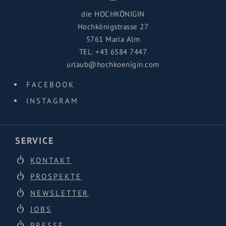
die HOCHKÖNIGIN
Hochkönigstrasse 27
5761 Maria Alm
TEL.
+43 6584 7447
urlaub@hochkoenigin.com
FACEBOOK
INSTAGRAM
SERVICE
KONTAKT
PROSPEKTE
NEWSLETTER
JOBS
PRESSE