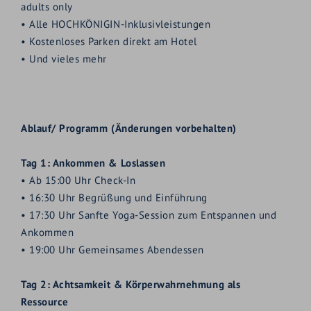
adults only
• Alle HOCHKÖNIGIN-Inklusivleistungen
• Kostenloses Parken direkt am Hotel
• Und vieles mehr
Ablauf/ Programm (Änderungen vorbehalten)
Tag 1: Ankommen & Loslassen
• Ab 15:00 Uhr Check-In
• 16:30 Uhr Begrüßung und Einführung
• 17:30 Uhr Sanfte Yoga-Session zum Entspannen und
Ankommen
• 19:00 Uhr Gemeinsames Abendessen
Tag 2: Achtsamkeit &
Körperwahrnehmung als
Ressource