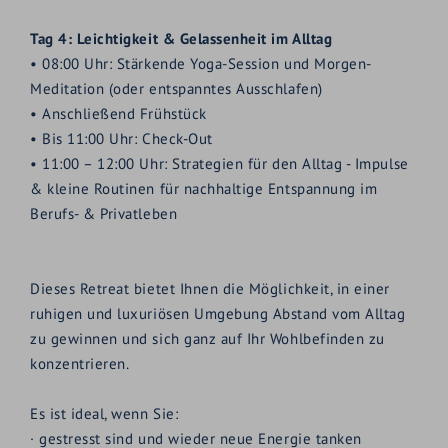
Tag 4:
Leichtigkeit & Gelassenheit im Alltag
•
08:00 Uhr: Stärkende Yoga-Session und Morgen-
Meditation (oder entspanntes Ausschlafen)
•
Anschließend Frühstück
•
Bis 11:00 Uhr: Check-Out
•
11:00 – 12:00 Uhr: Strategien für den Alltag - Impulse
& kleine Routinen für nachhaltige Entspannung im
Berufs- & Privatleben
Dieses Retreat bietet Ihnen die Möglichkeit, in einer
ruhigen und luxuriösen Umgebung Abstand vom Alltag
zu gewinnen und sich ganz auf Ihr Wohlbefinden zu
konzentrieren.
Es ist ideal, wenn Sie:
· gestresst sind und wieder neue Energie tanken