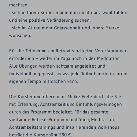
möchten,
· sich in Ihrem Körper momentan nicht ganz wohl fühlen
und eine positive Veränderung suchen,
· sich im Alltag mehr Gelassenheit und innere Stärke
wünschen.
Für die Teilnahme am Retreat sind keine Vorerfahrungen
erforderlich – weder im Yoga noch in der Meditation.
Alle Übungen werden achtsam angeleitet und
individuell angepasst, sodass jede Teilnehmerin in ihrem
eigenen Tempo mitmachen kann.
Die Kursleitung übernimmt Meike Fielenbach, die Sie
mit Erfahrung, Achtsamkeit und Einfühlungsvermögen
durch das Programm begleitet. Für das gesamte
viertägige Retreat-Programm mit Yoga, Meditation,
Achtsamkeitstrainings und inspirierenden Workshops
beträgt die Kursgebühr 590 €.