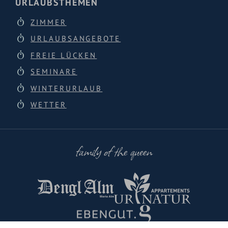
URLAUBSTHEMEN
ZIMMER
URLAUBSANGEBOTE
FREIE LÜCKEN
SEMINARE
WINTERURLAUB
WETTER
family of the queen