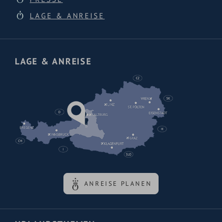
LAGE & ANREISE
LAGE & ANREISE
ANREISE PLANEN