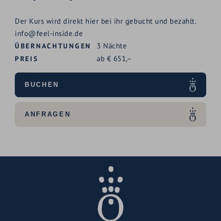
Der Kurs wird direkt hier bei ihr gebucht und
bezahlt.
info@feel-inside.de
3
Nächte
ÜBERNACHTUNGEN
ab
€
651,–
PREIS
BUCHEN
ANFRAGEN